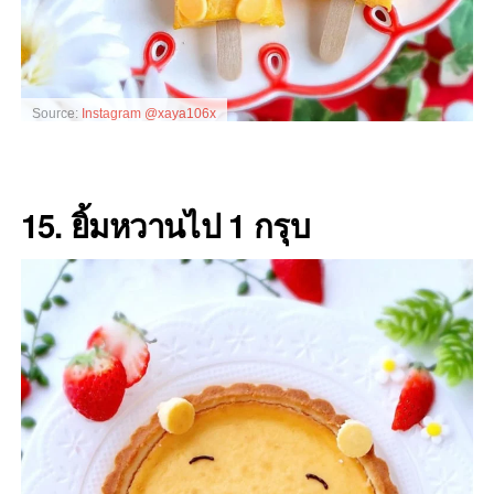
Source:
Instagram @xaya106x
15. ยิ้มหวานไป 1 กรุบ