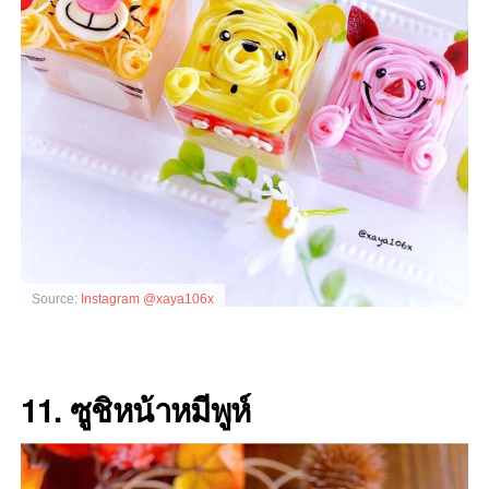
Source:
Instagram @xaya106x
11. ซูชิหน้าหมีพูห์