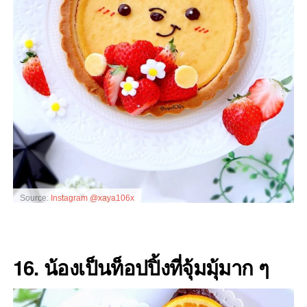
Source:
Instagram @xaya106x
16. น้องเป็นท็อปปิ้งที่จุ้มมุ้มาก ๆ