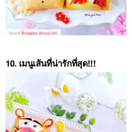
Source:
Instagram @xaya106x
10. เมนูเส้นที่น่ารักที่สุด!!!