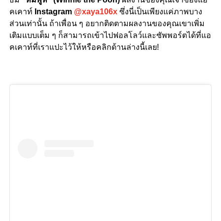
คเคาท์
Instagram
@xaya106x
ซึ่งนี่เป็นเพียงแค่ภาพบาง
ส่วนเท่านั้น ถ้าเพื่อน ๆ อยากติดตามผลงานของคุณเขาเพิ่ม
เติมแบบเต็ม ๆ ก็สามารถเข้าไปฟอลโลว์และซัพพอร์ตได้ที่แอ
คเคาท์ที่เราแปะไว้ให้หรือคลิกด้านล่างนี้เลย!