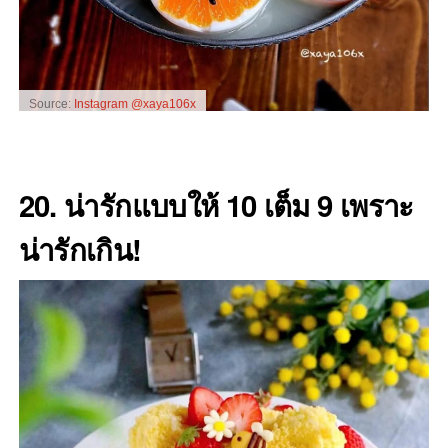
Source:
Instagram @xaya106x
20. น่ารักแบบให้ 10 เต็ม 9 เพราะ
น่ารักเกิน!