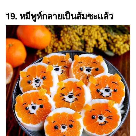
19. หมีพูห์กลายเป็นส้มซะแล้ว