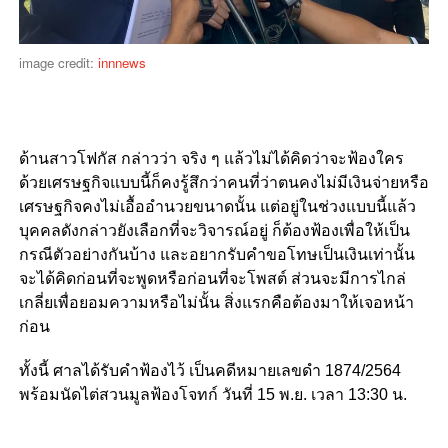
image credit:
innnews
ด้านสาวโฟกัส กล่าวว่า จริง ๆ แล้วไม่ได้คิดว่าจะฟ้องใคร
ด้วยเศรษฐกิจแบบนี้ก็คงรู้สึกว่าคนที่ว่าตนคงไม่มีเงินจ่ายหรือ
เศรษฐกิจคงไม่เอื้ออำนวยขนาดนั้น แต่อยู่ในช่วงแบบนี้แล้ว
บุคคลดังกล่าวยังเลือกที่จะวิจารณ์อยู่ ก็ต้องฟ้องเพื่อให้เป็น
กรณีตัวอย่างกันบ้าง และอยากรับคำขอโทษเป็นเงินเท่านั้น
จะได้คิดก่อนที่จะพูดหรือก่อนที่จะโพสต์ ส่วนจะมีการไกล่
เกลี่ยเพื่อยอมความหรือไม่นั้น สิ่งแรกคือต้องมาให้เจอหน้า
ก่อน
ทั้งนี้ ศาลได้รับคำฟ้องไว้ เป็นคดีหมายเลขดำ 1874/2564
พร้อมนัดไต่สวนมูลฟ้องโจทก์ วันที่ 15 พ.ย. เวลา 13:30 น.