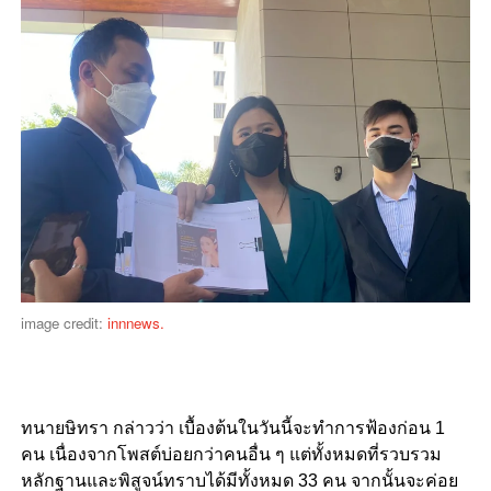
image credit:
innnews.
ทนายษิทรา กล่าวว่า เบื้องต้นในวันนี้จะทำการฟ้องก่อน 1
คน เนื่องจากโพสต์บ่อยกว่าคนอื่น ๆ แต่ทั้งหมดที่รวบรวม
หลักฐานและพิสูจน์ทราบได้มีทั้งหมด 33 คน จากนั้นจะค่อย