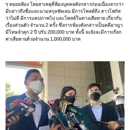
ๆ ทยอยฟ้อง โดยสาเหตุที่ฟ้องบุคคลดังกล่าวก่อนเนื่องจากว่า
มีกล่าวถึงชื่อและนามสกุลชัดเจน มีการโพสต์ถึง สาวโฟกัส
ว่าไม่ดี มีการแคปภาพไป และโพสต์ในทางเสียหาย เกี่ยวกับ
เรื่องส่วนตัว จำนวน 2 ครั้ง ซึ่งการฟ้องดังกล่าวเป็นคดีอาญา
มีโทษจำคุก 2 ปี ปรับ 200,000 บาท ทั้งนี้ จะยังจะมีการเรียก
ค่าเสียหายด้วยจำนวน 1,000,000 บาท