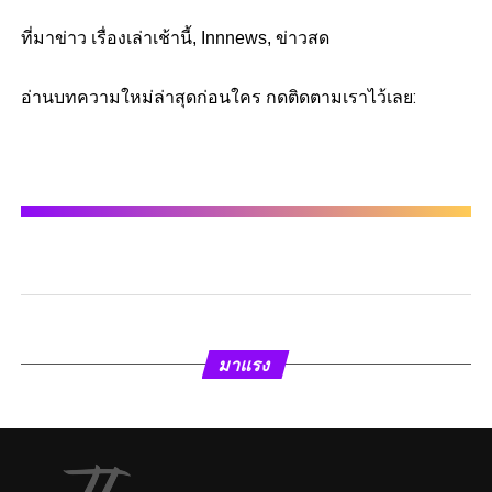
ที่มาข่าว เรื่องเล่าเช้านี้, Innnews, ข่าวสด
อ่านบทความใหม่ล่าสุดก่อนใคร กดติดตามเราไว้เลย:
มาแรง