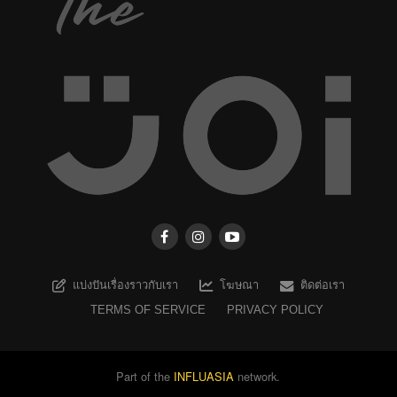
แบ่งปันเรื่องราวกับเรา
โฆษณา
ติดต่อเรา
TERMS OF SERVICE
PRIVACY POLICY
Part of the
INFLUASIA
network.