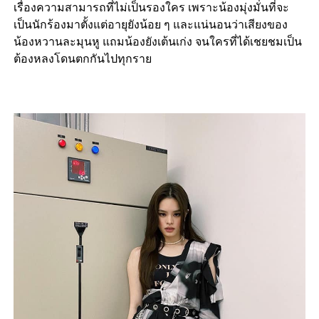
เรื่องความสามารถที่ไม่เป็นรองใคร เพราะน้องมุ่งมั่นที่จะ
เป็นนักร้องมาตั้งแต่อายุยังน้อย ๆ และแน่นอนว่าเสียงของ
น้องหวานละมุนหู แถมน้องยังเต้นเก่ง จนใครที่ได้เชยชมเป็น
ต้องหลงโดนตกกันไปทุกราย