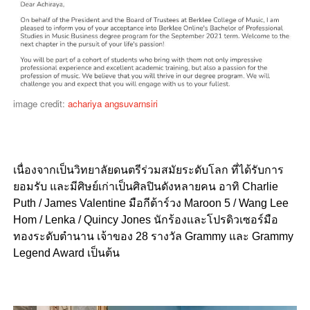
image credit:
achariya angsuvarnsiri
เนื่องจากเป็นวิทยาลัยดนตรีร่วมสมัยระดับโลก ที่ได้รับการ
ยอมรับ และมีศิษย์เก่าเป็นศิลปินดังหลายคน อาทิ Charlie
Puth / James Valentine มือกีต้าร์วง Maroon 5 / Wang Lee
Hom / Lenka / Quincy Jones นักร้องและโปรดิวเซอร์มือ
ทองระดับตำนาน เจ้าของ 28 รางวัล Grammy และ Grammy
Legend Award เป็นต้น