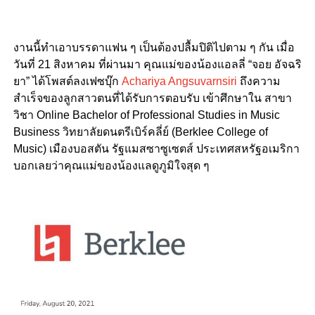
งานนี้ทำเอาบรรดาแฟน ๆ เป็นต้องปลื้มปิติไปตาม ๆ กัน เมื่อ
วันที่ 21 สิงหาคม ที่ผ่านมา คุณแม่ของน้องแอลลี่ “จอย อัจฉริ
ยา” ได้โพสต์ลงเฟซบุ๊ก
Achariya Angsuvarnsiri
ถึงความ
สำเร็จของลูกสาวตนที่ได้รับการตอบรับ เข้าศึกษาใน สาขา
วิชา Online Bachelor of Professional Studies in Music
Business วิทยาลัยดนตรีเบิร์คลี่ย์ (Berklee College of
Music) เมืองบอสตัน รัฐแมสซาซูเซตส์ ประเทศสหรัฐอเมริกา
บอกเลยว่าคุณแม่ของน้องแลดูภูมิใจสุด ๆ