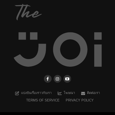
แบ่งปันเรื่องราวกับเรา
โฆษณา
ติดต่อเรา
TERMS OF SERVICE
PRIVACY POLICY