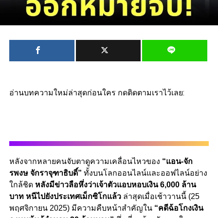
อ่านบทความใหม่ล่าสุดก่อนใคร กดติดตามเราไว้เลย:
หลังจากหลายคนจับตาดูความเคลื่อนไหวของ
“แอน-จัก
รพงษ จักราจุฑาธิบดิ์”
ทั้งบนโลกออนไลน์และออฟไลน์อย่าง
ใกล้ชิด
หลังมีข่าวลือหึ่งว่าเจ้าตัวแอบหอบเงิน 6,000 ล้าน
บาท หนีไปยังประเทศเม็กซิโกแล้ว
ล่าสุดเมื่อเช้าวานนี้ (25
พฤศจิกายน 2025) มีความคืบหน้าสำคัญใน
“คดีฉ้อโกงเงิน