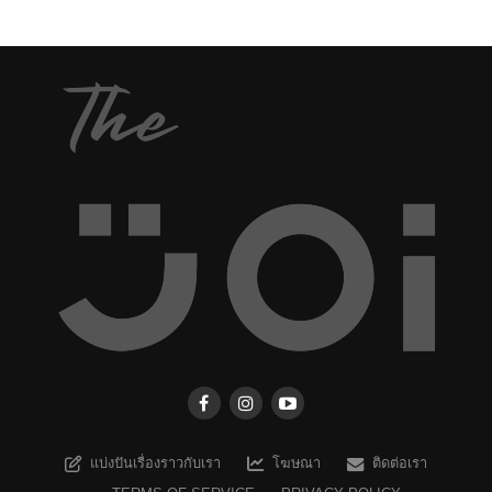
แบ่งปันเรื่องราวกับเรา
โฆษณา
ติดต่อเรา