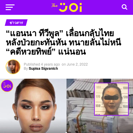
ข่าวสาร
“แอนนา ทีวีพูล” เลื่อนกลับไทย
หลังป่วยกะทันหัน ทนายลั่นไม่หนี
“คดีหวยทิพย์” แน่นอน
Published
4 years ago
on
June 2, 2022
By
Supisa Sigvanich