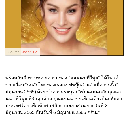
Source:
Nation TV
พร้อมกันนี้ ทางทนายความของ
“แอนนา ทีวีพูล”
ได้โพสต์
ข่าวเลื่อนวันกลับไทยของเธอลงเฟซบุ๊กส่วนตัวเมื่อวานนี้ (1
มิถุนายน 2565) ด้วย ข้อความระบุว่า “
เรียนแฟนคลับคุณแอ
นนา ทีวีพูล ที่รักทุกท่าน
คุณแอนนาขอเลื่อนเที่ยวบินกลับมา
ประเทศไทย เพื่อเข้าพบพนักงานสอบสวน จากวันที่
2
มิถุนายน 2565 เป็นวันที่ 6 มิถุนายน 2565 ครับ..”