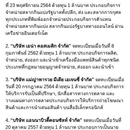
ที่ 23 พฤศจิกายน 2564 ด้วยทุน 1 ล้านบาท ประกอบกิจการ
จำหน่ายสลากกินแบ่งรัฐบาลทั้งปลีก, ส่ง และสลากการกุศล
ทุกประเภทที่พิมพ์ออกจำหน่ายประกอบกิจการตัวแทน
จำหน่ายสลากกินแบ่ง สลากกินแบ่งรัฐบาลทางออนไลน์ ผ่าน
เครือข่ายอินเตอร์เน็ต
2.
“บริษัท เอน่า คอสเมติก จำกัด”
จดทะเบียนเมื่อวันที่ 8
กุมภาพันธ์ 2562 ด้วยทุน 1 ล้านบาท ประกอบกิจการผลิต,
จำหน่าย, ส่งออก และนำเข้าเครื่องมือแพทย์สินค้าทุกชนิด
ประเภทที่กฎหมายอนุญาตจำหน่าย, ส่งออก และนำเข้า
3.
“บริษัท แม่ญ่าพารวย มีเดีย เอเจนซี่ จำกัด”
จดทะเบียนเมื่อ
วันที่ 20 กรกฎาคม 2564 ด้วยทุน 1 ล้านบาท ประกอบกิจการ
ให้บริการรับเป็นที่ปรึกษา, นักสื่อสารทางการตลาด และ
วางแผนทางการตลาดประกอบกิจการให้บริการถ่ายโฆษณา
สินค้าและการนำเสนอสินค้า บนสื่ออิเล็กทรอนิกส์
4.
“บริษัท แอนนาบิวตี้คอนซัลท์ จำกัด”
จดทะเบียนเมื่อวันที่
20 ตุลาคม 2557 ด้วยทุน 1 ล้านบาท ประกอบการเป็นนาย