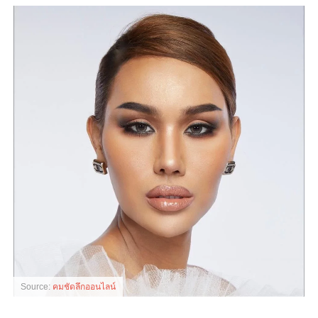
Source:
คมชัดลึกออนไลน์