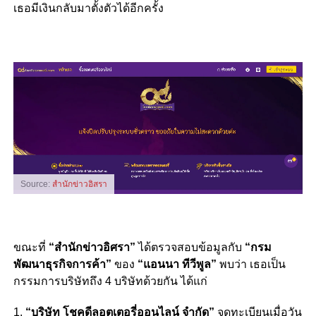
เธอมีเงินกลับมาตั้งตัวได้อีกครั้ง
Source:
สำนักข่าวอิสรา
ขณะที่
“สำนักข่าวอิศรา”
ได้ตรวจสอบข้อมูลกับ
“กรม
พัฒนาธุรกิจการค้า”
ของ
“แอนนา ทีวีพูล”
พบว่า เธอเป็น
กรรมการบริษัทถึง 4 บริษัทด้วยกัน ได้แก่
1.
“บริษัท โชคดีลอตเตอรี่ออนไลน์ จำกัด”
จดทะเบียนเมื่อวัน