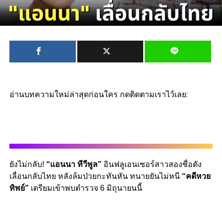
อ่านบทความใหม่ล่าสุดก่อนใคร กดติดตามเราไว้เลย:
ยังไม่กลับ!
“แอนนา ทีวีพูล”
อินฟลูเอนเซอร์สาวสองชื่อดัง
เลื่อนกลับไทย หลังล้มป่วยกะทันหัน ทนายยันไม่หนี
“คดีหวย
ทิพย์”
เตรียมเข้าพบตำรวจ 6 มิถุนายนนี้