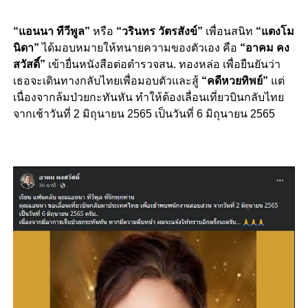
“แอนนา ทีวีพูล”
หรือ
“วรินทร วัตรสังข์”
เพื่อนสนิท
“แตงโม
นิดา”
ได้มอบหมายให้ทนายความของตัวเอง คือ
“อาคม คง
สวัสดิ์”
เข้ายื่นหนังสือต่อตำรวจสน. ทองหล่อ เพื่อยืนยันว่า
เธอจะเดินทางกลับไทยเพื่อมอบตัวและสู้
“คดีหวยทิพย์”
แต่
เนื่องจากล้มป่วยกะทันหัน ทำให้ต้องเลื่อนเที่ยวบินกลับไทย
จากเช้าวันที่ 2 มิถุนายน 2565 เป็นวันที่ 6 มิถุนายน 2565