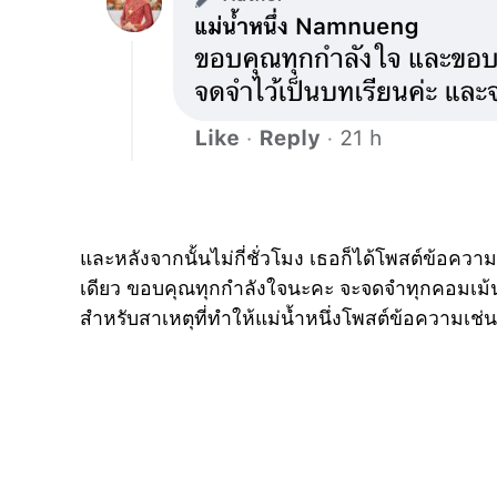
และหลังจากนั้นไม่กี่ชั่วโมง เธอก็ได้โพสต์ข้อความ
เดียว ขอบคุณทุกกำลังใจนะคะ จะจดจำทุกคอมเม้นไ
สำหรับสาเหตุที่ทำให้แม่น้ำหนึ่งโพสต์ข้อความเช่นน