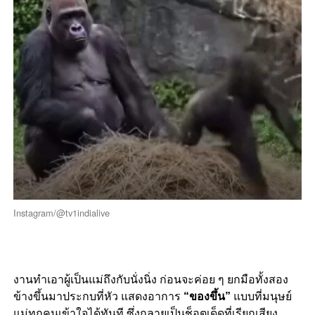
Instagram/@tv1indialive
งานทำเอาผู้เป็นแม่ถึงกับนั่งนิ่ง ก่อนจะค่อย ๆ ยกมือทั้งสอง
ข้างขึ้นมาประกบที่หัว แสดงอาการ
“ของขึ้น”
แบบที่มนุษย์
แม่ทุกคนเข้าใจได้ทันที ซึ่งกลายเป็นช็อตเด็ดที่เรียกเสียง