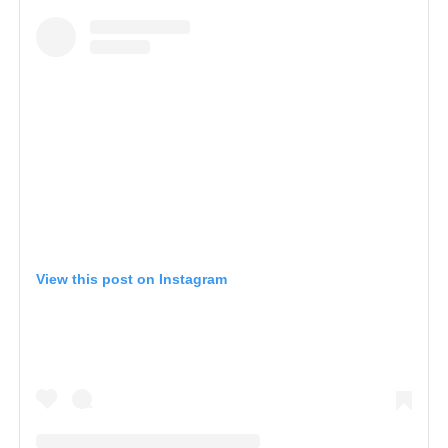
View this post on Instagram