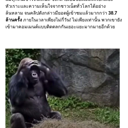
หัวเราะและความเห็นใจจากชาวเน็ตทั่วโลกได้อย่าง
ล้นหลาม จนคลิปดังกล่าวมียอดผู้เข้าชมแล้วมากกว่า
38.7
ล้านครั้ง
ภายในเวลาเพียงไม่กี่วัน! ไม่เพียงเท่านั้น พวกเขายัง
เข้ามาคอมเมนต์แบบติดตลกกันเยอะแยะมากมายอีกด้วย