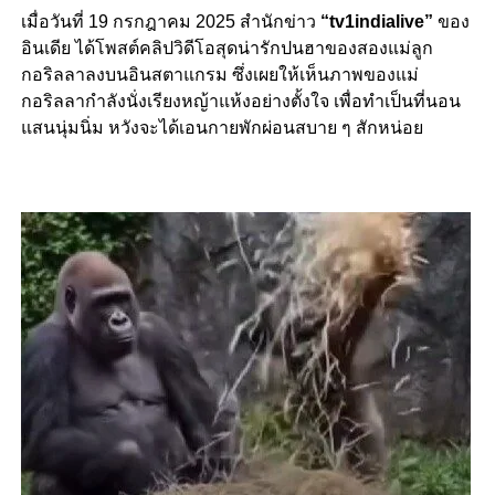
เมื่อวันที่ 19 กรกฎาคม 2025 สำนักข่าว
“tv1indialive”
ของ
อินเดีย ได้โพสต์คลิปวิดีโอสุดน่ารักปนฮาของสองแม่ลูก
กอริลลาลงบนอินสตาแกรม ซึ่งเผยให้เห็นภาพของแม่
กอริลลากำลังนั่งเรียงหญ้าแห้งอย่างตั้งใจ เพื่อทำเป็นที่นอน
แสนนุ่มนิ่ม หวังจะได้เอนกายพักผ่อนสบาย ๆ สักหน่อย