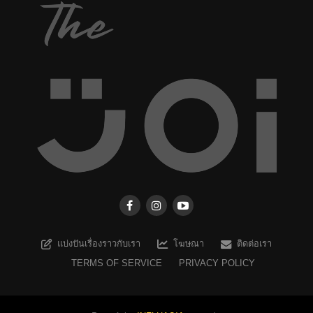
แบ่งปันเรื่องราวกับเรา
โฆษณา
ติดต่อเรา
TERMS OF SERVICE
PRIVACY POLICY