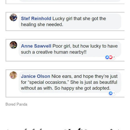
Bored Panda