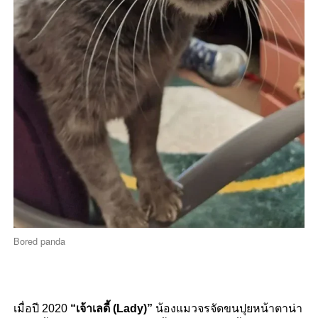
Bored panda
เมื่อปี 2020
“เจ้าเลดี้ (Lady)”
น้องแมวจรจัดขนปุยหน้าตาน่า