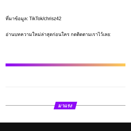
ที่มาข้อมูล: TikTok/chrisz42
อ่านบทความใหม่ล่าสุดก่อนใคร กดติดตามเราไว้เลย:
มาแรง