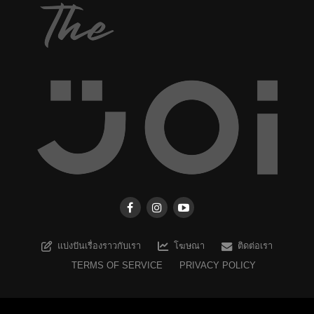
แบ่งปันเรื่องราวกับเรา
โฆษณา
ติดต่อเรา
TERMS OF SERVICE
PRIVACY POLICY