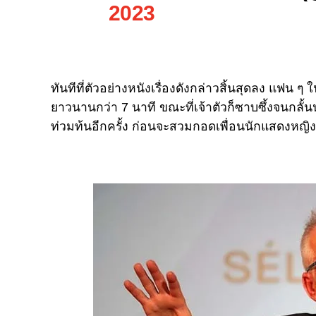
2023
ทันทีที่ตัวอย่างหนังเรื่องดังกล่าวสิ้นสุดลง แฟน ๆ 
ยาวนานกว่า 7 นาที ขณะที่เจ้าตัวก็ซาบซึ้งจนกลั้นน
ท่วมท้นอีกครั้ง ก่อนจะสวมกอดเพื่อนนักแสดงหญิงที