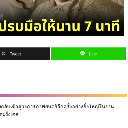
Tweet
Line
บกลับเข้าสู่วงการภาพยนตร์อีกครั้งอย่างยิ่งใหญ่ในงาน
ฝรั่งเศส