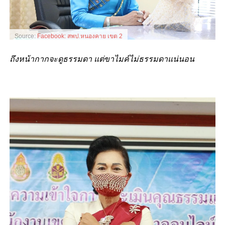
Source:
Facebook: สพป.หนองคาย เขต 2
ถึงหน้ากากจะดูธรรมดา แต่ขาไมค์ไม่ธรรมดาแน่นอน