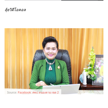
ลุ้ยวิดีโอคอล
Source:
Facebook: สพป.หนองคาย เขต 2