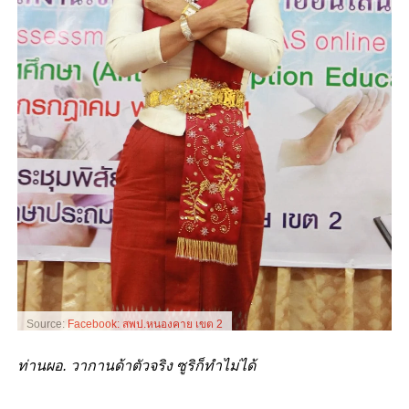
Source:
Facebook: สพป.หนองคาย เขต 2
ท่านผอ. วากานด้าตัวจริง ซูริก็ทำไม่ได้