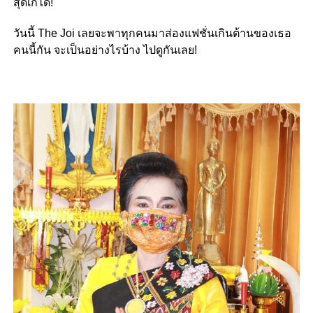
สุดเก๋ได้!
วันนี้ The Joi เลยจะพาทุกคนมาส่องแฟชั่นเกินต้านของเธอ
คนนี้กัน จะเป็นอย่างไรบ้าง ไปดูกันเลย!