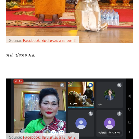
Source:
Facebook: สพป.หนองคาย เขต 2
พส. ปะทะ ผอ.
Source:
Facebook: สพป.หนองคาย เขต 2