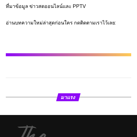
ที่มาข้อมูล ข่าวสดออนไลน์และ PPTV
อ่านบทความใหม่ล่าสุดก่อนใคร กดติดตามเราไว้เลย:
มาแรง