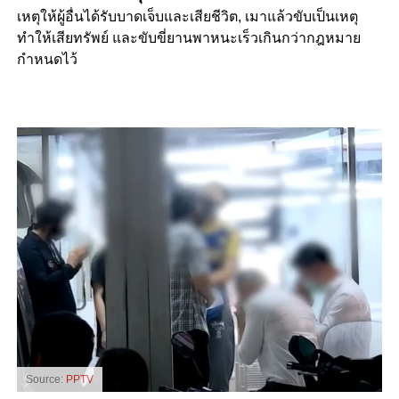
เหตุให้ผู้อื่นได้รับบาดเจ็บและเสียชีวิต, เมาแล้วขับเป็นเหตุ
ทำให้เสียทรัพย์ และขับขี่ยานพาหนะเร็วเกินกว่ากฎหมาย
กำหนดไว้
Source:
PPTV