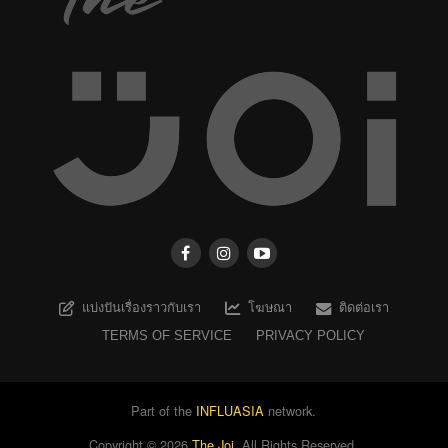
แบ่งปันเรื่องราวกับเรา
โฆษณา
ติดต่อเรา
TERMS OF SERVICE
PRIVACY POLICY
Part of the
INFLUASIA
network.
Copyright ©
2026
The Joi
. All Rights Reserved.