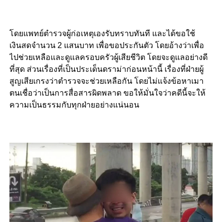
โดยแพทย์ตำรวจผู้ก่อเหตุเองรับทราบทันที และได้ขอใช้
เงินสดจำนวน 2 แสนบาท เพื่อขอประกันตัว โดยอ้างว่าเพื่อ
ไปช่วยเหลือและดูแลครอบครัวผู้เสียชีวิต โดยจะดูแลอย่างดี
ที่สุด ส่วนเรื่องที่เป็นประเด็นดราม่าก่อนหน้านี้ เรื่องที่ฝ่ายผู้
สูญเสียเกรงว่าตำรวจจะช่วยเหลือกัน โดยไม่แจ้งข้อหาเมา
ตนเชื่อว่าเป็นการสื่อสารผิดพลาด ขอให้มั่นใจว่าคดีนี้จะให้
ความเป็นธรรมกับทุกฝ่ายอย่างแน่นอน