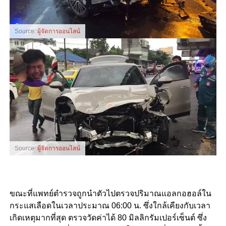
Source:
ผู้จัดการออนไลน์
Source:
ผู้จัดการออนไลน์
ขณะที่แพทย์ตำรวจถูกนำตัวไปตรวจปริมาณแอลกอฮอล์ใน
กระแสเลือดในเวลาประมาณ 06:00 น. ซึ่งใกล้เคียงกับเวลา
เกิดเหตุมากที่สุด ตรวจวัดค่าได้ 80 มิลลิกรัมเปอร์เซ็นต์ ซึ่ง