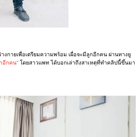
่างกายเพื่อเตรียมความพร้อม เผื่อจะมีลูกอีกคน ผ่านทางยู
ูกอีกคน”
โดยสาวแพท ได้บอกเล่าถึงสาเหตุที่ทำคลิปนี้ขึ้นมา