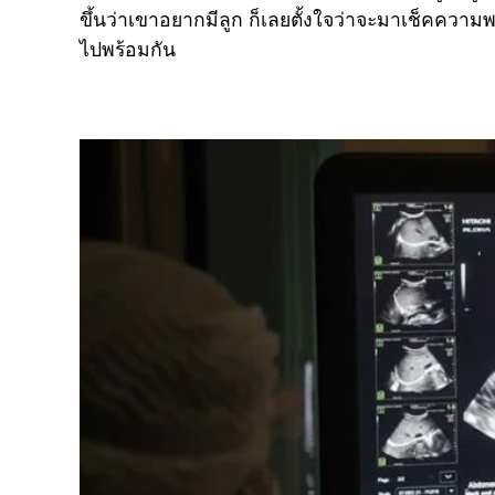
ขึ้นว่าเขาอยากมีลูก ก็เลยตั้งใจว่าจะมาเช็คความพ
ไปพร้อมกัน