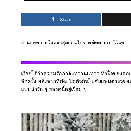
Share
อ่านบทความใหม่ล่าสุดก่อนใคร กดติดตามเราไว้เลย:
เรียกได้ว่าความรักกำลังหวานแหวว หัวใจของคุณแม
อีกครั้ง หลังจากที่เพิ่งเปิดตัวกันไปกับแฟนตำรวจหน
แบบน่ารัก ๆ ของคู่นี้อยู่เรื่อย ๆ