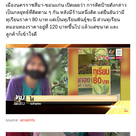
เมืองนครราชสีมา-ขอนแก่น เปิดเผยว่า การติดป้ายดังกล่าว
เป็นกลยุทธ์ที่ติดตาม ๆ กัน หลังมีร้านหนึ่งติด แต่ยืนยันว่ามี
ทุเรียนราคา 80 บาท แต่เป็นทุเรียนพันธุ์ชะนี ส่วนทุเรียน
หมอนทองราคาอยู่ที่ 120 บาทขึ้นไป แล้วแต่ขนาด และ
ลูกค้าก็เข้าใจดี
source:
amarintv