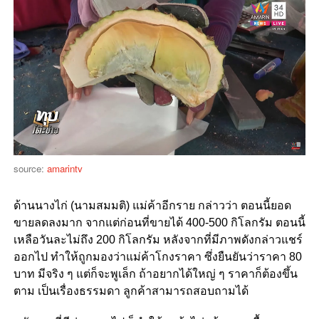
source:
amarintv
ด้านนางไก่ (นามสมมติ) แม่ค้าอีกราย กล่าวว่า ตอนนี้ยอด
ขายลดลงมาก จากแต่ก่อนที่ขายได้ 400-500 กิโลกรัม ตอนนี้
เหลือวันละไม่ถึง 200 กิโลกรัม หลังจากที่มีภาพดังกล่าวแชร์
ออกไป ทำให้ถูกมองว่าแม่ค้าโกงราคา ซึ่งยืนยันว่าราคา 80
บาท มีจริง ๆ แต่ก็จะพูเล็ก ถ้าอยากได้ใหญ่ ๆ ราคาก็ต้องขึ้น
ตาม เป็นเรื่องธรรมดา ลูกค้าสามารถสอบถามได้