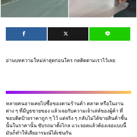
อ่านบทความใหม่ล่าสุดก่อนใคร กดติดตามเราไว้เลย:
หลายคนอาจเคยไปซื้อของตามร้านค้า ตลาด หรือในงาน
ต่าง ๆ ที่มีบูธขายของ แล้วเจอกับความเจ้าเล่ห์ของผู้ค้า ที่
ชอบติดป้ายราคาถูก ๆ ไว้ แต่จริง ๆ กลับไม่ได้ขายสินค้าชิ้น
นั้นในราคานั้น ขับรถมาตั้งไกล แวะจอดแล้วต้องเจอแบบนี้
มันก็ทำให้เสียอารมณ์ได้เช่นกัน