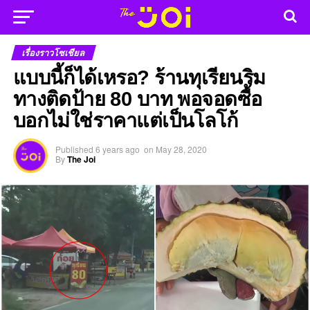
เรื่องราวโซเชียล
แบบนี้ก็ได้เหรอ? ร้านทุเรียนริม
ทางติดป้าย 80 บาท พอจอดซื้อ
บอกไม่ใช่ราคาแต่เป็นโลโก้
Published
6 years ago
on
May 28, 2020
By
The Joi