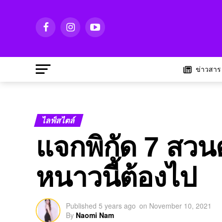
ข่าวสาร
ไลฟ์สไตล์
แจกพิกัด 7 สวนด
หนาวนี้ต้องไป
Published
5 years ago
on
November 10, 2021
By
Naomi Nam