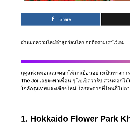
Share
อ่านบทความใหม่ล่าสุดก่อนใคร กดติดตามเราไว้เลย:
ฤดูแห่งหมอกและดอกไม้มาเยือนอย่างเป็นทางการแล้ว 
The Joi เลยจะพาเพื่อน ๆ ไปเปิดวาร์ป สวนดอกไม้แล
ใกล้กรุงเทพและเชียงใหม่ ใครสะดวกที่ไหนก็ไปตามเ
1. Hokkaido Flower Park K