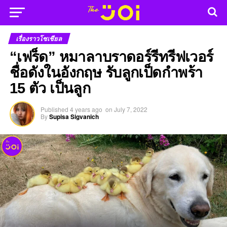
เรื่องราวโซเชียล
“เฟร็ด” หมาลาบราดอร์รีทรีฟเวอร์
ชื่อดังในอังกฤษ รับลูกเป็ดกำพร้า
15 ตัว เป็นลูก
Published
4 years ago
on
July 7, 2022
By
Supisa Sigvanich