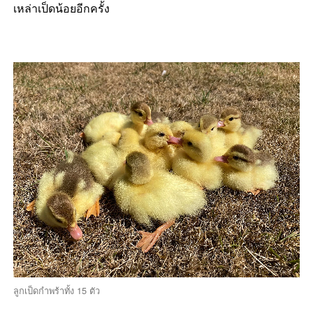
เหล่าเป็ดน้อยอีกครั้ง
ลูกเป็ดกำพร้าทั้ง 15 ตัว