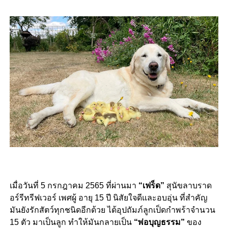
เมื่อวันที่ 5 กรกฎาคม 2565 ที่ผ่านมา
“เฟร็ด”
สุนัขลาบราด
อร์รีทรีฟเวอร์ เพศผู้ อายุ 15 ปี นิสัยใจดีและอบอุ่น ที่สำคัญ
มันยังรักสัตว์ทุกชนิดอีกด้วย ได้อุปถัมภ์ลูกเป็ดกำพร้าจำนวน
15 ตัว มาเป็นลูก ทำให้มันกลายเป็น
“พ่อบุญธรรม”
ของ