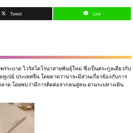
Tweet
Line
พร่ระบาด ไวรัสโคโรน่าสายพันธุ์ใหม่ ซึ่งเป็นตระกูลเดียวกับ
หูเป่ย์ ประเทศจีน โดยคาดว่าน่าจะมีส่วนเกี่ยวข้องกับการ
ในตลาด โดยพบว่ามีการติดต่อจากคนสู่คน ผ่านระบทางเดิน