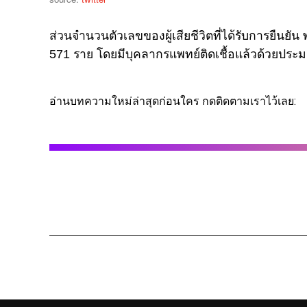
ส่วนจำนวนตัวเลขของผู้เสียชีวิตที่ได้รับการยืนยัน พ
571 ราย โดยมีบุคลากรแพทย์ติดเชื้อแล้วด้วยประ
อ่านบทความใหม่ล่าสุดก่อนใคร กดติดตามเราไว้เลย: