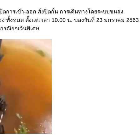
้ปืดการเข้า-ออก สั่งปิดกั้น การเดินทางโดยระบบขนส่ง
 ทั้งหมด ตั้งแต่เวลา 10.00 น. ของวันที่ 23 มกราคม 2563
ีกรณียกเว้นพิเศษ