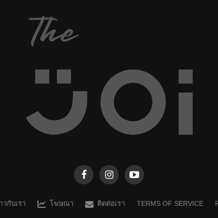
ราวกับเรา
โฆษณา
ติดต่อเรา
TERMS OF SERVICE