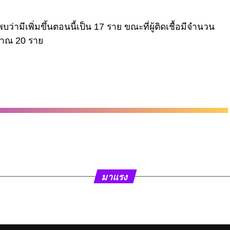
บว่ามีเพิ่มขึ้นตอนนี้เป็น 17 ราย ขณะที่ผู้ติดเชื้อมีจำนวน
มาณ 20 ราย
มาแรง