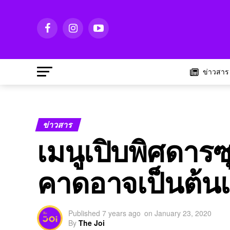
ข่าวสาร
ข่าวสาร
เมนูเปิบพิศดารซ
คาดอาจเป็นต้นเ
Published
7 years ago
on
January 23, 2020
By
The Joi