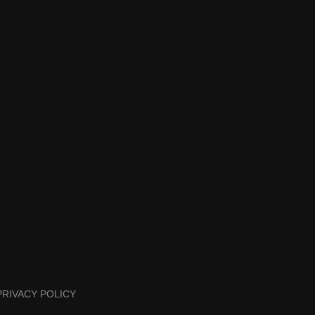
PRIVACY POLICY