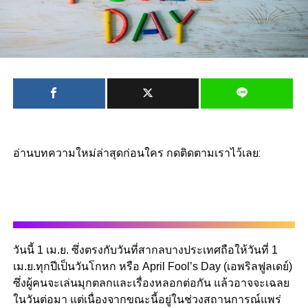
อ่านบทความใหม่ล่าสุดก่อนใคร กดติดตามเราไว้เลย:
วันนี้ 1 เม.ย. ซึ่งตรงกับวันที่สากลบางประเทศถือให้วันที่ 1
เม.ย.ทุกปีเป็นวันโกหก หรือ April Fool’s Day (เอพริลฟูลเดย์)
ซึ่งผู้คนจะเล่นมุกตลกและเรื่องหลอกต่อกัน แล้วอาจจะเฉลย
ในวันต่อมา แต่เนื่องจากขณะนี้อยู่ในช่วงสถานการณ์แพร่