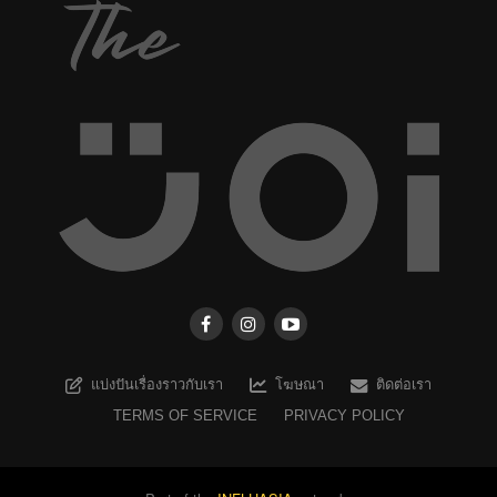
แบ่งปันเรื่องราวกับเรา
โฆษณา
ติดต่อเรา
TERMS OF SERVICE
PRIVACY POLICY