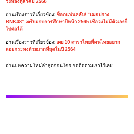
วงหลังตุลาคม 2566
อ่านเรื่องราวที่เกี่ยวข้อง:
ช็อกแฟนคลับ! “เฌอปราง
BNK48” เตรียมจบการศึกษาปีหน้า 2565 เชื่อวงไม่มีตัวเองก็
ไปต่อได้
อ่านเรื่องราวที่เกี่ยวข้อง:
เผย 10 ดาราไทยที่คนไทยอยาก
ลอยกระทงด้วยมากที่สุดในปี 2564
อ่านบทความใหม่ล่าสุดก่อนใคร กดติดตามเราไว้เลย: