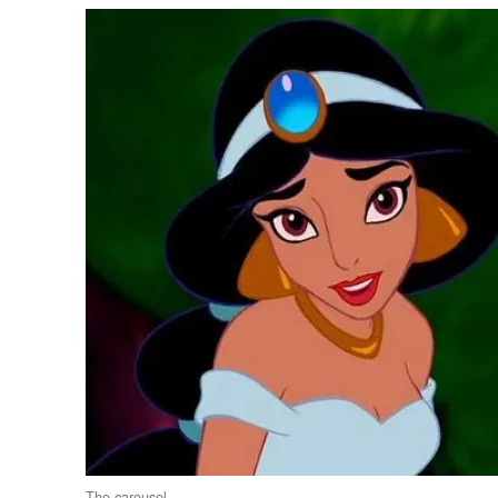
The carousel