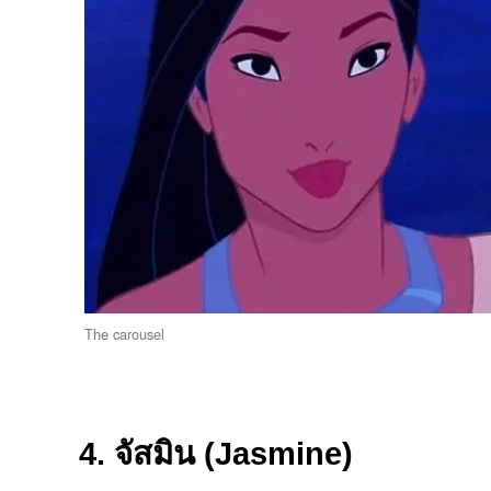
The carousel
4. จัสมิน (Jasmine)