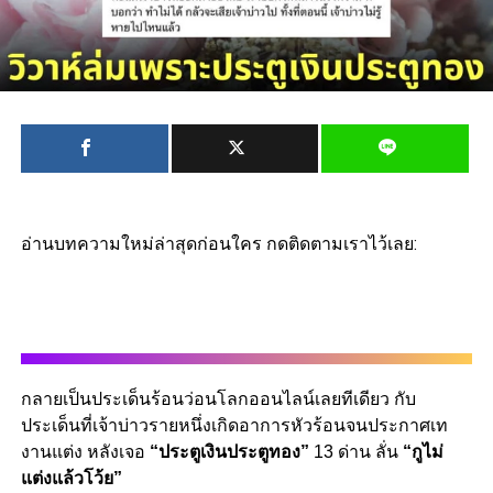
อ่านบทความใหม่ล่าสุดก่อนใคร กดติดตามเราไว้เลย:
กลายเป็นประเด็นร้อนว่อนโลกออนไลน์เลยทีเดียว กับ
ประเด็นที่เจ้าบ่าวรายหนึ่งเกิดอาการหัวร้อนจนประกาศเท
งานแต่ง หลังเจอ
“ประตูเงินประตูทอง”
13 ด่าน ลั่น
“กูไม่
แต่งแล้วโว้ย”