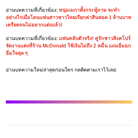
อ่านบทความที่เกี่ยวข้อง:
หนุ่มเมกาตั้งกระทู้ถาม จะทำ
อย่างไรเมื่อโดนแฟนสาวชาวไทยเรียกค่าสินสอด 1 ล้านบาท
เครียดจนไม่อยากแต่งแล้ว!
อ่านบทความที่เกี่ยวข้อง:
แฟนคลับตัวจริง! คู่รักชาวสิงคโปร์
จัดงานแต่งที่ร้าน McDonald ใช้เงินไม่ถึง 2 หมื่น แถมอิ่มอก
อิ่มใจสุด ๆ
อ่านบทความใหม่ล่าสุดก่อนใคร กดติดตามเราไว้เลย: