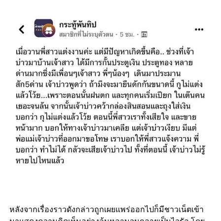
หลังจากเรื่องราวดังกล่าวถูกเผยแพร่ออกไปก็มีชาวเน็ตเข้า