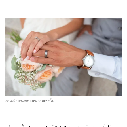
ภาพเพื่อประกอบบทความเท่านั้น