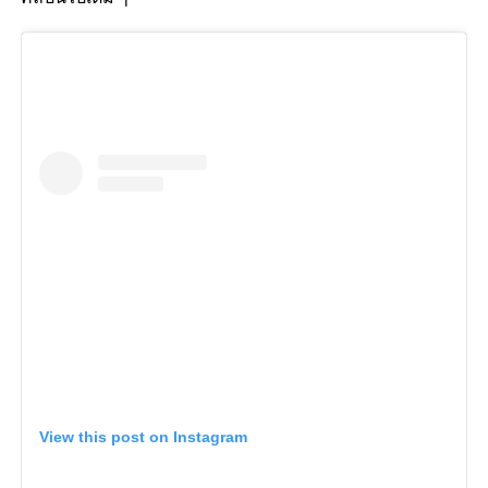
View this post on Instagram