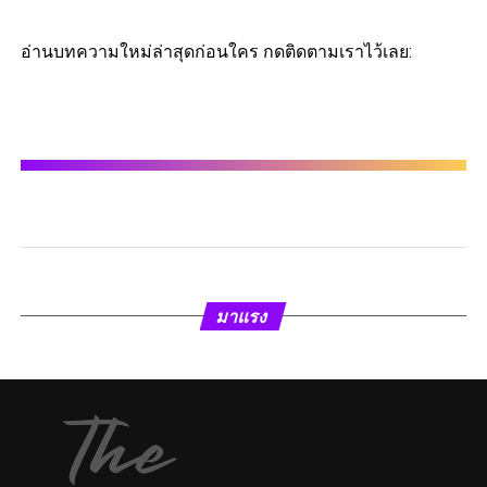
อ่านบทความใหม่ล่าสุดก่อนใคร กดติดตามเราไว้เลย:
มาแรง