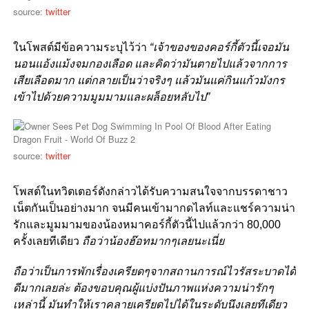
source:
twitter
ในโพสต์มีข้อความระบุไว้ว่า
“เจ้าของของคอร์กี้ตัวนี้เจอมัน
นอนแอ้งแม้งจมกองเลือด และคิดว่ามันตายไปแล้วจากการ
เสียเลือดมาก แต่กลายเป็นว่าจริงๆ แล้วมันแค่กินแก้วมังกร
เข้าไปด้วยความมูมมามและผล็อยหลับไป”
source:
twitter
โพสต์ในทวิตเตอร์ดังกล่าวได้รับความสนใจจากบรรดาชาว
เน็ตกันเป็นอย่างมาก จนมีคนเข้ามากดไลท์และแชร์ความน่า
รักและมูมมามของน้องหมาคอร์กี้ตัวนี้ไปแล้วกว่า 80,000
ครั้งเลยทีเดียว
ถือว่าน้องฮ๊อทมากๆเลยนะเนี่ย
ถือว่าเป็นการพักเรื่องเครียดๆจากสถานการณ์ไวรัสระบาดได้
ดีมากเลยล่ะ ต้องขอบคุณผู้แบ่งปันภาพแห่งความน่ารักๆ
เหล่านี้ มันทำให้เราคลายเครียดไปได้ในระดับนึงเลยทีเดียว