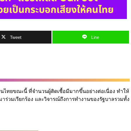
Tweet
Line
ณะนี้ ที่จำนวนผู้ติดเชื้อมีมากขึ้นอย่างต่อเนื่อง ทำให้
าร่วมเรียกร้อง และวิจารณ์ถึงการทำงานของรัฐบาลรวมทั้ง