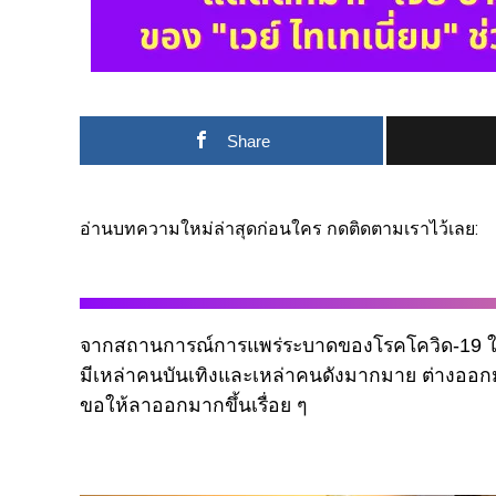
Share
อ่านบทความใหม่ล่าสุดก่อนใคร กดติดตามเราไว้เลย:
จากสถานการณ์การแพร่ระบาดของโรคโควิด-19 ในไทยข
มีเหล่าคนบันเทิงและเหล่าคนดังมากมาย ต่างออกม
ขอให้ลาออกมากขึ้นเรื่อย ๆ