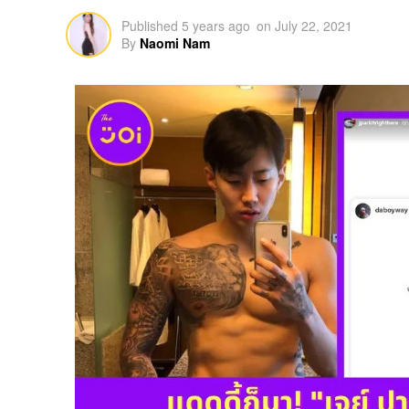
Published
5 years ago
on
July 22, 2021
By
Naomi Nam