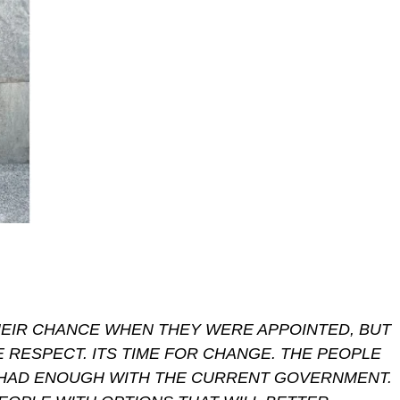
EIR CHANCE WHEN THEY WERE APPOINTED, BUT
 RESPECT. ITS TIME FOR CHANGE. THE PEOPLE
 HAD ENOUGH WITH THE CURRENT GOVERNMENT.