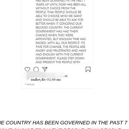
HE COUNTRY HAS BEEN GOVERNED IN THE PAST 7