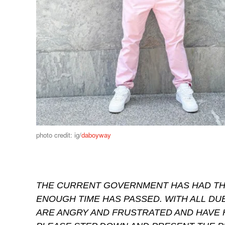
photo credit: ig/
daboyway
THE CURRENT GOVERNMENT HAS HAD TH
ENOUGH TIME HAS PASSED. WITH ALL DUE
ARE ANGRY AND FRUSTRATED AND HAVE