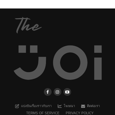
แบ่งปันเรื่องราวกับเรา
โฆษณา
ติดต่อเรา
TERMS OF SERVICE
PRIVACY POLICY