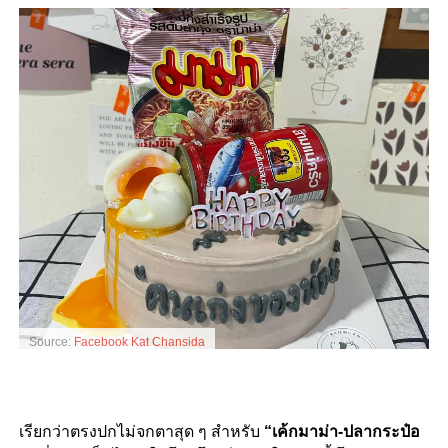
Source:
Facebook Kat Chansida
เรียกว่าตรงปกไม่จกตาสุด ๆ สำหรับ
“
เค้กมาม่า-ปลากระป๋อ