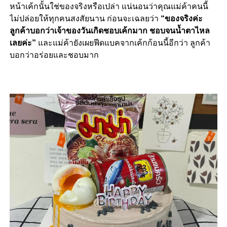
หน้าเค้กนั้นใช่ของจริงหรือเปล่า แน่นอนว่าคุณแม่ค้าคนนี้
ไม่ปล่อยให้ทุกคนสงสัยนาน ก่อนจะเฉลยว่า
“
ของจริงค่ะ
ลูกค้าบอกว่าเจ้าของวันเกิดชอบเค้กมาก ชอบจนน้ำตาไหล
เลยค่ะ
”
และแม่ค้ายังเผยฟีดแบคจากเค้กก้อนนี้อีกว่า ลูกค้า
บอกว่าอร่อยและชอบมาก