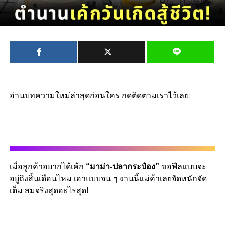
อ่านบทความใหม่ล่าสุดก่อนใคร กดติดตามเราไว้เลย:
เมื่อลูกค้าอยากได้เค้ก
“
มาม่า-ปลากระป๋อง
”
ขอฟีลแบบจะ
อยู่ถึงสิ้นเดือนไหม เอาแบบจน ๆ งานนี้แม่ค้าเลยจัดหนักจัด
เต็ม สมจริงสุดอะไรสุด
!