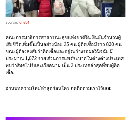
source:
one31
คณะกรรมาธิการสาธารณะสุขแห่งชาติจีน ยืนยันจำนวนผู้
เสียชีวิตเพิ่มขึ้นเป็นอย่างน้อย 25 คน ผู้ติดเชื้อมีราว 830 คน
ขณะผู้ต้องสงสัยว่าติดเชื้อและอยู่ระว่างรอผลวินิจฉัย มี
ประมาณ 1,072 ราย ส่วนการแพร่ระบาดในต่างต่างประเทศ
พบว่าสิงคโปร์และเวียดนาม เป็น 2 ประเทศล่าสุดที่พบผู้ติด
เชื้อ.
อ่านบทความใหม่ล่าสุดก่อนใคร กดติดตามเราไว้เลย: