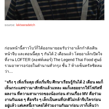
source:
lekteeradetch
ก่อนหน้านี้สาวโบว์ก็ได้ออกมายอมรับว่าอาเล็กกำลังเดิน
หน้าจีบ และตอนนี้คุย ๆ กันได้ 2 เดือนแล้ว โดยอาเล็กเปิดใจ
ที่งาน LOFTER (ลอฟท์เตอร์) The Legend Thai Food ศูนย์
รวมอาหารอร่อยในตำนานทั่วกรุง ชั้น 7 ห้างเซ็นทรัลชิดลม
ว่า…
“จริง ๆ เพิ่งเริ่มคุย เพิ่งเริ่มจีบ ศึกษาเรียนรู้กันได้ 2 เดือน ผมก็
เห็นกระแสข่าวมาสักพักแล้วแหละ ผมก็เลยอยากให้โฟกัสที่
ผลงาน ที่ความสามารถของน้องก่อน ส่วนเรื่อง MV คือร่วม
งานกันเฉย ๆ คือจริง ๆ เล็กเป็นคนที่ปกติไม่กล้าจีบใครก่อน
อยู่แล้ว แต่เคสนี้เราเคยได้ร่วมงานกันมาก่อน เราก็เห็นว่า