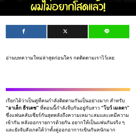
อ่านบทความใหม่ล่าสุดก่อนใคร กดติดตามเราไว้เลย:
เรียกได้ว่าเป็นคู่ที่คนกำลังติดตามกันเป็นอย่างมาก สำหรับ
“อาเล็ก ธีรเดช”
ที่ตอนนี้กำลังจีบกันอยู่กับสาว
“โบว์ เมลดา”
ซึ่งแฟนคลับเชียร์กันสุดพลังถึงความเหมาะสมและเคมีความ
เข้ากัน หลังออกรายการด้วยกัน อยากให้เป็นแฟนกันจริง ๆ
และยังจับสังเกตได้ว่าทั้งคู่ออกอาการเขินกันหนักมาก