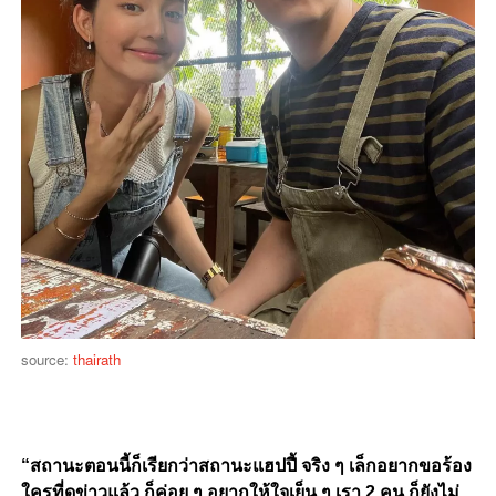
source:
thairath
“สถานะตอนนี้ก็เรียกว่าสถานะแฮปปี้ จริง ๆ เล็กอยากขอร้อง
ใครที่ดูข่าวแล้ว ก็ค่อย ๆ อยากให้ใจเย็น ๆ เรา 2 คน ก็ยังไม่