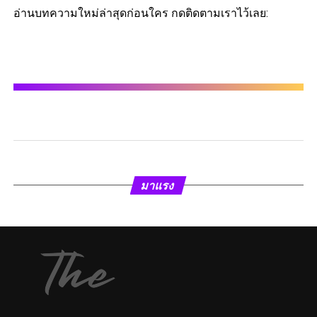
อ่านบทความใหม่ล่าสุดก่อนใคร กดติดตามเราไว้เลย:
มาแรง