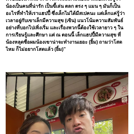
น้องเป็นคนที่น่ารัก เป็นขี้เล่น ตลก ตรง ๆ แมน ๆ มันก็เป็น
อะไรที่ทำให้เราแฮปปี้ ซึ่งเล็กไม่ได้มีสเปคนะ แต่เล็กแค่รู้ว่า
เวลาอยู่กับเขาเล็กมีความสุข (เขิน) แนวโน้มความสัมพันธ์
อย่างที่บอกไปเพิ่งเริ่ม และเรื่องพวกนี้ต้องใช้เวลายาว ๆ ใน
การเรียนรู้และศึกษา แต่ ณ ตอนนี้ เล็กแฮปปี้มีความสุข ที่
น้องหลุดชื่อผมน้องเขาน่าจะทำงานเยอะ (ยิ้ม) ถามว่าโสด
ไหม ก็ไม่อยากโสดแล้ว (ยิ้ม)”