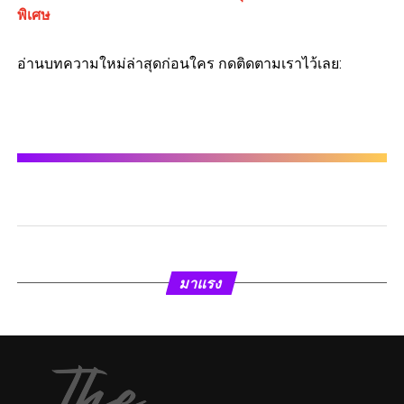
พิเศษ
อ่านบทความใหม่ล่าสุดก่อนใคร กดติดตามเราไว้เลย:
มาแรง