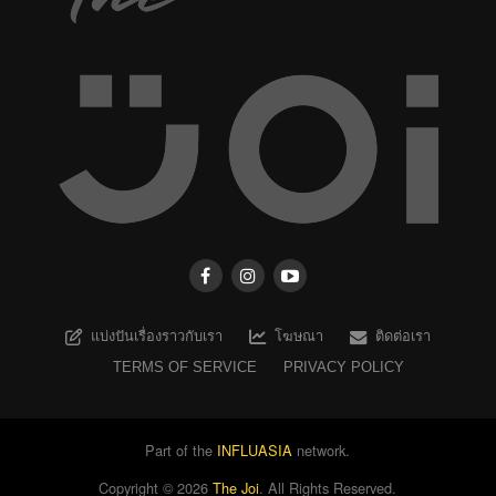
แบ่งปันเรื่องราวกับเรา
โฆษณา
ติดต่อเรา
TERMS OF SERVICE
PRIVACY POLICY
Part of the
INFLUASIA
network.
Copyright ©
2026
The Joi
. All Rights Reserved.