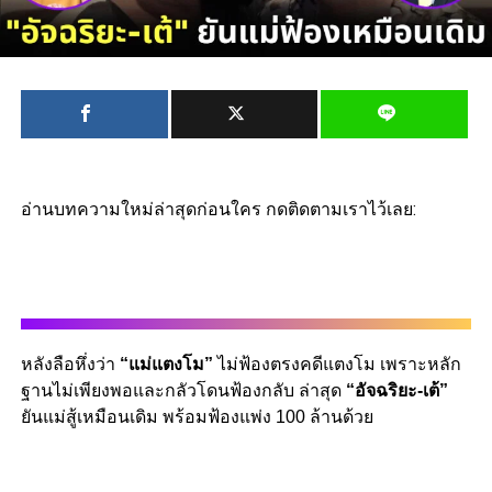
อ่านบทความใหม่ล่าสุดก่อนใคร กดติดตามเราไว้เลย:
หลังลือหึ่งว่า
“แม่แตงโม”
ไม่ฟ้องตรงคดีแตงโม เพราะหลัก
ฐานไม่เพียงพอและกลัวโดนฟ้องกลับ ล่าสุด
“อัจฉริยะ-เต้”
ยันแม่สู้เหมือนเดิม พร้อมฟ้องแพ่ง 100 ล้านด้วย