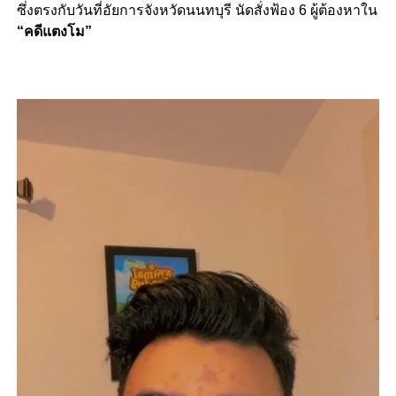
ซึ่งตรงกับวันที่อัยการจังหวัดนนทบุรี นัดสั่งฟ้อง 6 ผู้ต้องหาใน
“คดีแตงโม”