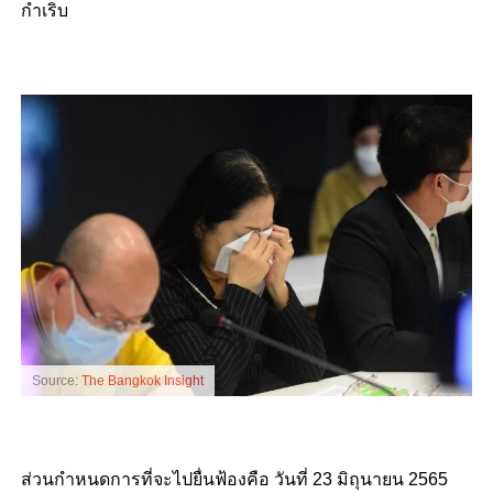
กำเริบ
Source:
The Bangkok Insight
ส่วนกำหนดการที่จะไปยื่นฟ้องคือ วันที่ 23 มิถุนายน 2565