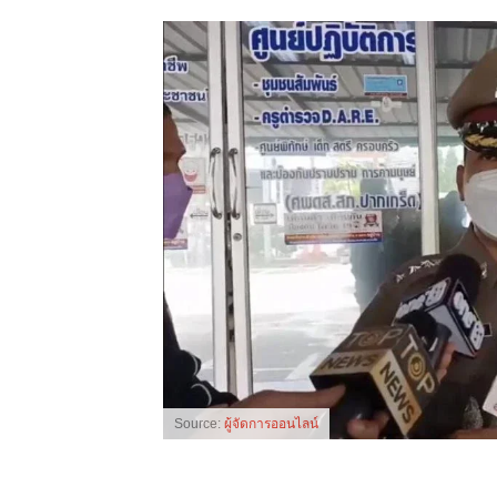
Source:
ผู้จัดการออนไลน์