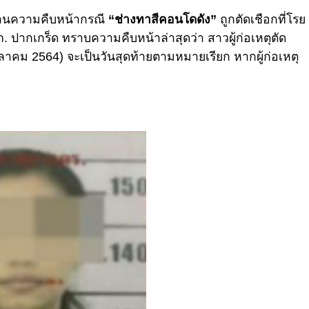
ยงานความคืบหน้ากรณี
“ช่างทาสีคอนโดดัง”
ถูกตัดเชือกที่โรย
. ปากเกร็ด ทราบความคืบหน้าล่าสุดว่า สาวผู้ก่อเหตุตัด
7 ตุลาคม 2564) จะเป็นวันสุดท้ายตามหมายเรียก หากผู้ก่อเหตุ