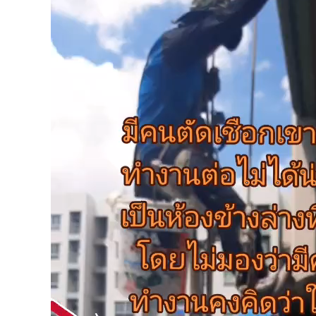
Player