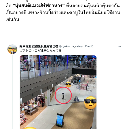
คือ
“
หุ่นยนต์แมวเสิร์ฟอาหาร
”
ที่หลายคนคุ้นหน้าคุ้นตากัน
เป็นอย่างดี
เพราะร้านปิ้งย่างและชาบูในไทยนั้นนิยมใช้งาน
เช่นกัน