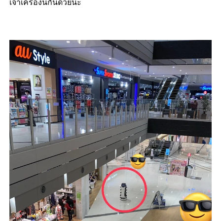
เจ้าเครื่องนี้กันด้วยนะ