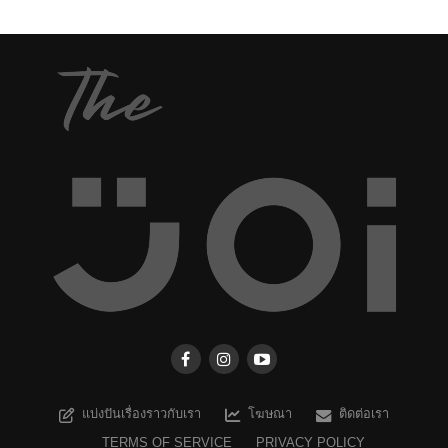
แบ่งปันเรื่องราวกับเรา
โฆษณา
ติดต่อเรา
TERMS OF SERVICE
PRIVACY POLICY