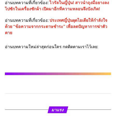
อ่านบทความที่เกี่ยวข้อง
:
ไวรัลในญี่ปุ่น! สาวนำถุงมือยางลง
ไปซักในเครื่องซักผ้า เปิดมาอีกทีความหลอนจึงบังเกิด!
อ่านบทความที่เกี่ยวข้อง
:
ประเทศญี่ปุ่นผุดไอเดียให้กำลังใจ
ด้วย “ข้อความจากกระดาษชำระ” เพื่อลดปัญหาการฆ่าตัว
ตาย
อ่านบทความใหม่ล่าสุดก่อนใคร กดติดตามเราไว้เลย:
มาแรง