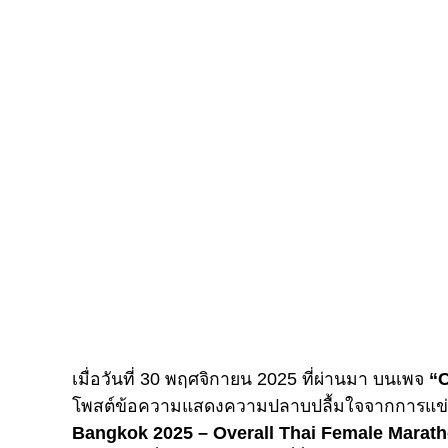
เมื่อวันที่ 30 พฤศจิกายน 2025 ที่ผ่านมา บนเพจ
“
โพสต์ข้อความแสดงความปลาบปลื้มใจจากการแข่ง
Bangkok 2025 – Overall Thai Female Marathon