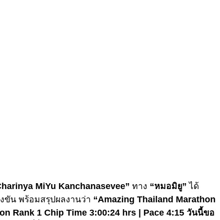
Charinya MiYu Kanchanasevee”
ทาง
“หมอมิยู”
ได้
ขัน พร้อมสรุปผลงานว่า
“Amazing Thailand Marathon
 Rank 1 Chip Time 3:00:24 hrs | Pace 4:15 วันนี้ขอ