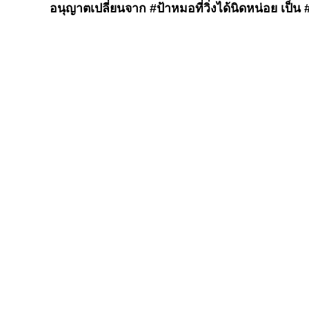
อนุญาตเปลี่ยนจาก #ป้าหมอที่วิ่งได้นิดหน่อย เป็น