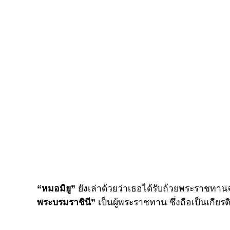
“หมอมิยู”
ยังเล่าด้วยว่าเธอได้รับถ้วยพระราชทา
พระบรมราชินี”
เป็นผู้พระราชทาน ซึ่งถือเป็นเกียรต