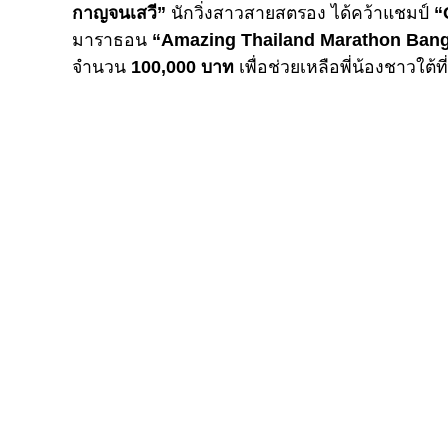
กาญจนเสวี”
นักวิ่งสาวสายสตรอง ได้คว้าแชมป์
“
มาราธอน
“Amazing Thailand Marathon Ban
จำนวน
100,000 บาท
เพื่อช่วยเหลือพี่น้องชาวใต