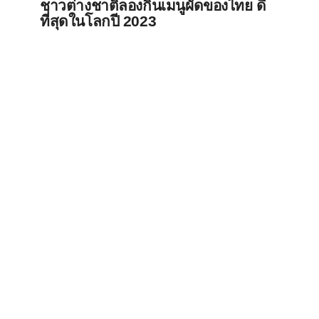
ชาวต่างชาติลองกินเมนูผัดของไทย ดี
ที่สุดในโลกปี 2023