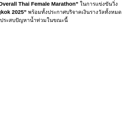
Overall Thai Female Marathon”
ในการแข่งขันวิ่ง
gkok 2025”
พร้อมทั้งประกาศบริจาคเงินรางวัลทั้งหมด
้ที่ประสบปัญหาน้ำท่วมในขณะนี้