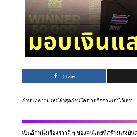
Share
อ่านบทความใหม่ล่าสุดก่อนใคร กดติดตามเราไว้เลย:
เป็นอีกหนึ่งเรื่องราวดี ๆ ของคนไทยที่สร้างแรงบัน