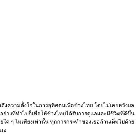
วถึงความตั้งใจในการอุทิศตนเพื่อช้างไทย โดยไม่เคยหวังผล
่างที่ทำไปก็เพื่อให้ช้างไทยได้รับการดูแลและมีชีวิตที่ดีขึ้น
ชยใด ๆ ไม่เพียงเท่านั้น ทุกการกระทำของเธอล้วนเต็มไปด้วย
สมอ