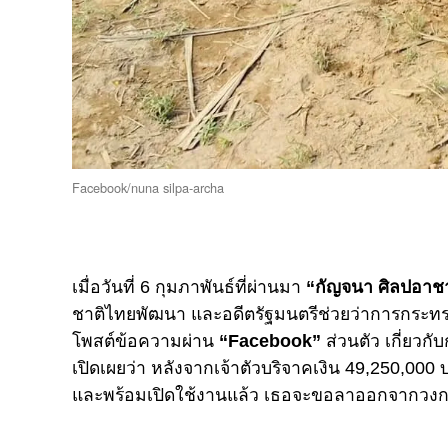
Facebook/nuna silpa-archa
เมื่อวันที่ 6 กุมภาพันธ์ที่ผ่านมา
“กัญจนา ศิลปอาช
ชาติไทยพัฒนา และอดีตรัฐมนตรีช่วยว่าการกระทรว
โพสต์ข้อความผ่าน
“Facebook”
ส่วนตัว เกี่ยวก
เปิดเผยว่า หลังจากเจ้าตัวบริจาคเงิน 49,250,000
และพร้อมเปิดใช้งานแล้ว เธอจะขอลาออกจากวงก