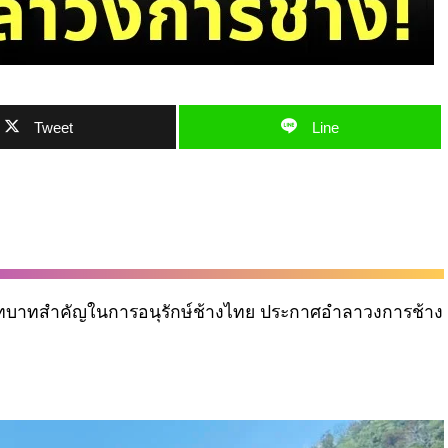
Tweet
Line
ีบทบาทสำคัญในการอนุรักษ์ช้างไทย ประกาศอำลาวงการช้าง