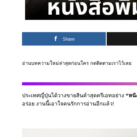
Share
อ่านบทความใหม่ล่าสุดก่อนใคร กดติดตามเราไว้เลย:
ประเทศญี่ปุ่นได้วางขายสินค้าสุดครีเอทอย่าง
“หนั
อร่อย งานนี้เอาใจคนรักการอ่านอีกแล้ว!