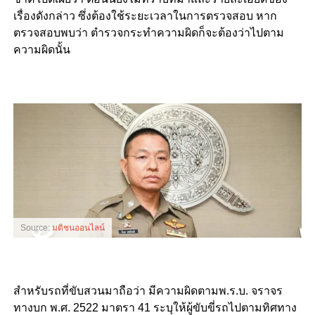
เรื่องดังกล่าว ซึ่งต้องใช้ระยะเวลาในการตรวจสอบ หาก
ตรวจสอบพบว่า ตำรวจกระทำความผิดก็จะต้องว่าไปตาม
ความผิดนั้น
Source:
มติชนออนไลน์
สำหรับรถที่ขับสวนมาถือว่า มีความผิดตามพ.ร.บ. จราจร
ทางบก พ.ศ. 2522 มาตรา 41 ระบุให้ผู้ขับขี่รถไปตามทิศทาง