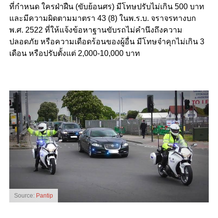
ที่กำหนด ใครฝ่าฝืน (ขับย้อนศร) มีโทษปรับไม่เกิน 500 บาท
และมีความผิดตามมาตรา 43 (8) ในพ.ร.บ. จราจรทางบก
พ.ศ. 2522 ที่ให้แจ้งข้อหาฐานขับรถไม่คำนึงถึงความ
ปลอดภัย หรือความเดือดร้อนของผู้อื่น มีโทษจำคุกไม่เกิน 3
เดือน หรือปรับตั้งแต่ 2,000-10,000 บาท
Source:
Pantip