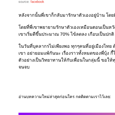
source:
facebook
หลังจากนั้นพี่เขาก็กลับมารักษาตัวเองอยู่บ้าน 
โดยที่พี่เขาพยายามรักษาตัวเองเหมือนตอนเป็นหวัด
เขาเริ่มดีขึ้นประมาณ 70% ไข้ลดลง เกือบเป็นปกติ
ในวันที่บุคลากรไม่เพียงพอ ทุกๆคนที่อยู่เมืองไทย ต
เขา อย่ายอมแพ้กันนะ เรื่องราวทั้งหมดของพี่บุ้ง ก
ตัวอย่างเป็นวิทยาทานให้กับเพื่อนในกลุ่มนี้ ขอ
จนจบ
อ่านบทความใหม่ล่าสุดก่อนใคร กดติดตามเราไว้เลย: