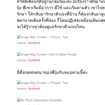
สวัสดีเพื่อนๆที่อยู่ในกลุ่มนี้นะคะ มีเรื่องราวดีๆมาแบ
บุ้ง พี่เขาเริ่มมีอาการ มีไข้ และเริ่มตามตัว เข
รักษา ให้กลับมารักษาตัวเองที่บ้าน ก็ต้องกลับมา
พยาบาลเดิมครั้งที่สอง ก็โดนปฏิเสธเหมือนเดิมแต่ค
จะได้รู้ว่าเขาต้องดูแลรักษาตัวแบบไหน
source:
facebook
source:
facebook
นี่คือบทสนทนาของพี่บุ้งกับหมอตามนี้ค่ะ
source:
facebook