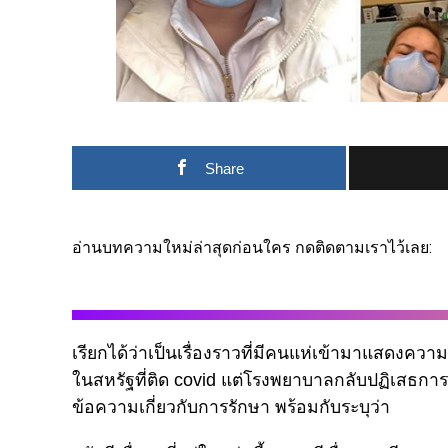
Share
อ่านบทความใหม่ล่าสุดก่อนใคร กดติดตามเราไว้เลย:
เรียกได้ว่าเป็นเรื่องราวที่มีคนแห่เข้ามาแสดงค
ในสหรัฐที่ติด covid แต่โรงพยาบาลกลับปฏิเสธการรักษ
ข้อความเกี่ยวกับการรักษา พร้อมกับระบุว่า