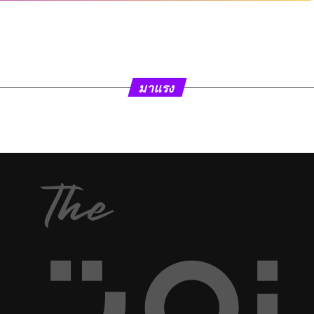
มาแรง