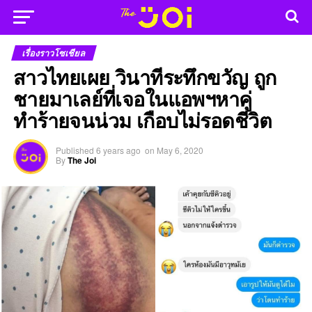
เรื่องราวโซเชียล
สาวไทยเผย วินาทีระทึกขวัญ ถูก
ชายมาเลย์ที่เจอในแอพฯหาคู่
ทำร้ายจนน่วม เกือบไม่รอดชีวิต
Published
6 years ago
on
May 6, 2020
By
The Joi