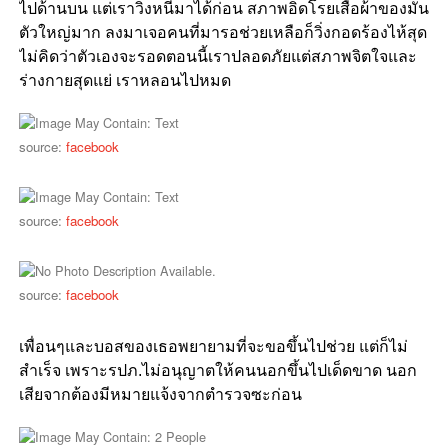
ไปด้านบน แต่เราวิ่งหนีมาได้ก่อน สภาพอิดโรยเสื้อผ้าของมัน
ตัวใหญ่มาก ลงมาเจอคนที่มารอช่วยเหลือก็วิ่งกอดร้องไห้สุด
ไม่คิดว่าตัวเองจะรอดตอนนี้เราปลอดภัยแต่สภาพจิตใจและ
ร่างกายสุดแย่ เราหลอนไปหมด
source:
facebook
source:
facebook
source:
facebook
เพื่อนๆและบอสของเธอพยายามที่จะขอขึ้นไปช่วย แต่ก็ไม่
สำเร็จ เพราะรปภ.ไม่อนุญาตให้คนนอกขึ้นไปเด็ดขาด นอก
เสียจากต้องมีหมายแจ้งจากตำรวจซะก่อน