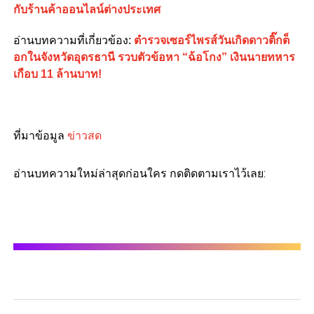
กับร้านค้าออนไลน์ต่างประเทศ
อ่านบทความที่เกี่ยวข้อง:
ตำรวจเซอร์ไพรส์วันเกิดดาวติ๊กต็
อกในจังหวัดอุดรธานี รวบตัวข้อหา “ฉ้อโกง” เงินนายทหาร
เกือบ 11 ล้านบาท!
ที่มาข้อมูล
ข่าวสด
อ่านบทความใหม่ล่าสุดก่อนใคร กดติดตามเราไว้เลย: