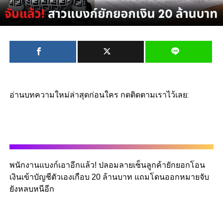
อ่านบทความใหม่ล่าสุดก่อนใคร กดติดตามเราไว้เลย:
พนักงานแบงก์เอาอีกแล้ว! ปลอมลายเซ็นลูกค้ายักยอกโอน
เงินเข้าบัญชีตัวเองเกือบ 20 ล้านบาท แถมโดนออกหมายจับ
ยังหลบหนีอีก