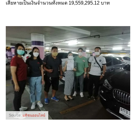
เสียหายเป็นเงินจำนวนทั้งหมด 19,559,295.12 บาท
Source:
มติชนออนไลน์