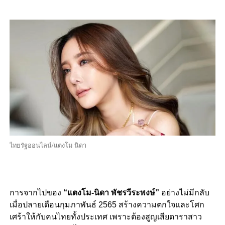
ไทยรัฐออนไลน์/แตงโม นิดา
การจากไปของ
“แตงโม-นิดา พัชรวีระพงษ์”
อย่างไม่มีกลับ
เมื่อปลายเดือนกุมภาพันธ์ 2565 สร้างความตกใจและโศก
เศร้าให้กับคนไทยทั้งประเทศ เพราะต้องสูญเสียดาราสาว