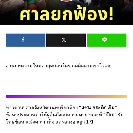
อ่านบทความใหม่ล่าสุดก่อนใคร กดติดตามเราไว้เลย:
ข่าวด่วน! ศาลจังหวัดนนทบุรียกฟ้อง
“แซน-กระติก-ภีม”
ข้อหาประมาททำให้ผู้อื่นถึงแก่ความตาย ขณะที่
“จ๊อบ”
รับ
โทษข้อหาแจ้งความเท็จ แต่รอลงอาญา 1 ปี