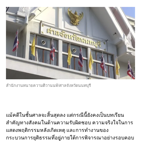
สำนักงานทนายความติวานนท์/ศาลจังหวัดนนทบุรี
แม้คดีในชั้นศาลจะสิ้นสุดลง แต่กรณีนี้ยังคงเป็นบทเรียน
สำคัญทางสังคมในด้านความรับผิดชอบ ความจริงใจในการ
แสดงพฤติกรรมหลังเกิดเหตุ และการทำงานของ
กระบวนการยุติธรรมที่อยู่ภายใต้การพิจารณาอย่างรอบคอบ