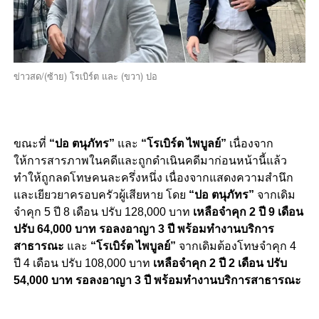
ข่าวสด/(ซ้าย) โรเบิร์ต และ (ขวา) ปอ
ขณะที่
“ปอ ตนุภัทร”
และ
“โรเบิร์ต ไพบูลย์”
เนื่องจาก
ให้การสารภาพในคดีและถูกดำเนินคดีมาก่อนหน้านี้แล้ว
ทำให้ถูกลดโทษคนละครึ่งหนึ่ง เนื่องจากแสดงความสำนึก
และเยียวยาครอบครัวผู้เสียหาย โดย
“ปอ ตนุภัทร”
จากเดิม
จำคุก 5 ปี 8 เดือน ปรับ 128,000 บาท
เหลือจำคุก 2 ปี 9 เดือน
ปรับ 64,000 บาท รอลงอาญา 3 ปี พร้อมทำงานบริการ
สาธารณะ
และ
“
โรเบิร์ต ไพบูลย์”
จากเดิมต้องโทษจำคุก 4
ปี 4 เดือน ปรับ 108,000 บาท
เหลือจำคุก 2 ปี 2 เดือน ปรับ
54,000 บาท รอลงอาญา 3 ปี พร้อมทำงานบริการสาธารณะ