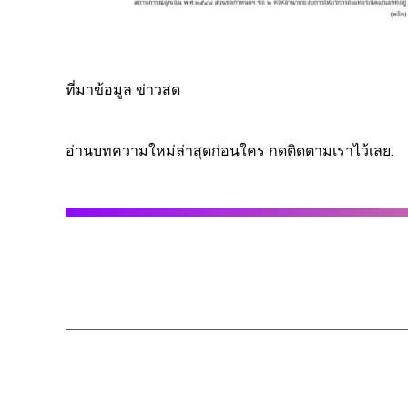
ที่มาข้อมูล ข่าวสด
อ่านบทความใหม่ล่าสุดก่อนใคร กดติดตามเราไว้เลย: