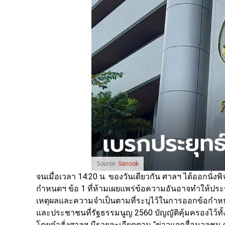
Source:
Sanook
จนเมื่อเวลา 14:20 น. ของวันเดียวกัน ศาลฯ ได้ออกนั่
กำหนดฯ ข้อ 1 ที่ห้ามเผยแพร่ข้อความอันอาจทำให้ประ
เหตุผลและความจำเป็นตามที่ระบุไว้ในการออกข้อกำหนด
และประชาชนที่รัฐธรรมนูญ 2560 บัญญัติคุ้มครองไว้ทั้
โดยคำสั่งศาลฯ มีรายละเอียดตาม “ข่าวแจกสื่อมวลชน 