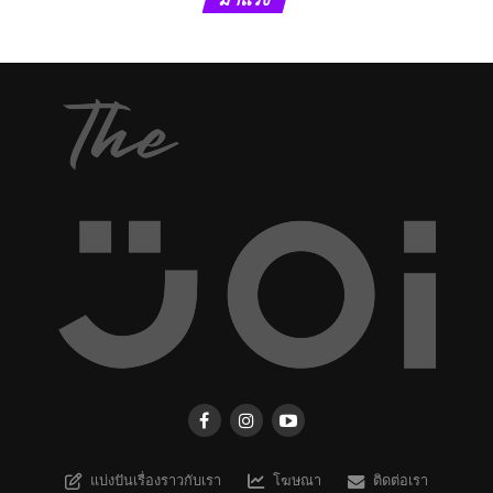
แบ่งปันเรื่องราวกับเรา
โฆษณา
ติดต่อเรา