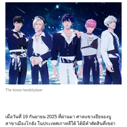
The korea herald/plave
เมื่อวันที่ 19 กันยายน 2025 ที่ผ่านมา ศาลแขวงอึยจองบู
สาขาเมืองโกยัง ในประเทศเกาหลีใต้ ได้มีคำตัดสินที่เขย่า