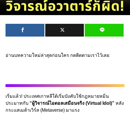
อ่านบทความใหม่ล่าสุดก่อนใคร กดติดตามเราไว้เลย:
เริ่มแล้ว! ประเทศเกาหลีใต้เริ่มบังคับใช้กฎหมายหมิ่น
ประมาทกับ
“ผู้วิจารณ์ไอดอลเสมือนจริง (Virtual Idol)”
หลัง
กระแสเมต้าเวิร์ส (Metaverse) มาแรง