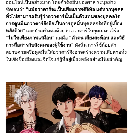
ออนไลน์เป็นอย่างมาก โดยคำตัดสินของศาล ระบุอย่าง
ชัดเจนว่า
“แม้อวาตาร์จะเป็นเพียงภาพดิจิทัล แต่หากบุคคล
ทั่วไปสามารถรับรู้ว่าอวาตาร์นั้นเป็นตัวแทนของบุคคลใด
การดูหมิ่นอวาตาร์จึงถือเป็นการดูหมิ่นบุคคลจริงที่อยู่เบื้อง
หลังด้วย”
และยังเสริมต่อด้วยว่า อวาตาร์ในยุคเมตาเวิร์ส
“ไม่ใช่เพียงภาพเสมือน”
แต่คือ
“ตัวตน เสียงสะท้อน และวิธี
การสื่อสารกับสังคมของผู้ใช้งาน”
ดังนั้น การใช้ถ้อยคำ
หยาบคายหรือดูหมิ่นใส่อวาตาร์จึงอาจสร้างความเสียหายทั้ง
ในเชิงชื่อเสียงและจิตใจแก่ผู้ที่อยู่เบื้องหลังอย่างมีนัยสำคัญ