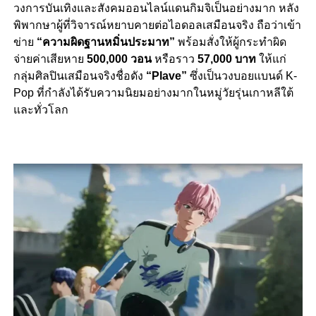
วงการบันเทิงและสังคมออนไลน์แดนกิมจิเป็นอย่างมาก หลัง
พิพากษาผู้ที่วิจารณ์หยาบคายต่อไอดอลเสมือนจริง ถือว่าเข้า
ข่าย
“ความผิดฐานหมิ่นประมาท”
พร้อมสั่งให้ผู้กระทำผิด
จ่ายค่าเสียหาย
500,000 วอน
หรือราว
57,000 บาท
ให้แก่
กลุ่มศิลปินเสมือนจริงชื่อดัง
“Plave”
ซึ่งเป็นวงบอยแบนด์ K-
Pop ที่กำลังได้รับความนิยมอย่างมากในหมู่วัยรุ่นเกาหลีใต้
และทั่วโลก