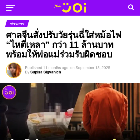
ข่าวสาร
ศาลจีนสั่งปรับวัยรุ่นฉี่ใส่หม้อไฟ
“ไหตี่เหลา” กว่า 11 ล้านบาท
พร้อมให้พ่อแม่ร่วมรับผิดชอบ
Published
11 months ago
on
September 18, 2025
By
Supisa Sigvanich