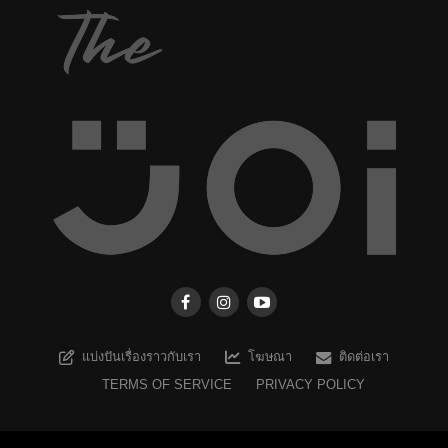
แบ่งปันเรื่องราวกับเรา
โฆษณา
ติดต่อเรา
TERMS OF SERVICE
PRIVACY POLICY