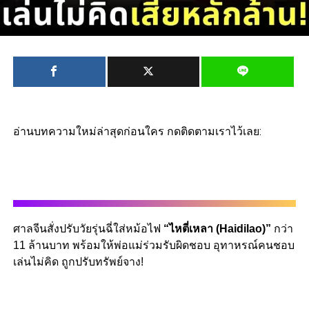
อ่านบทความใหม่ล่าสุดก่อนใคร กดติดตามเราไว้เลย:
ศาลจีนสั่งปรับวัยรุ่นฉี่ใส่หม้อไฟ
“ไหตี่เหลา (Haidilao)”
กว่า
11 ล้านบาท พร้อมให้พ่อแม่ร่วมรับผิดชอบ อุทาหรณ์คนชอบ
เล่นไม่คิด ถูกปรับทรัพย์จาง!