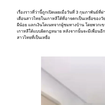
เรื่องราวที่ว่านี้ถูกเปิดเผยเมื่อวันที่ 3 กุมภาพันธ์ที่
เตือนสาวไทยในเกาหลีใต้ที่อาจตกเป็นเหยื่อของวัยรุ
ผีน้อย แลกเงินโดเนทจากผู้ชมทางบ้าน โดยพวกเขา
เกาหลีใต้แบบผิดกฎหมาย หลังจากนั้นจะมีเพื่อนอีก
สาวไทยที่เป็นเหยื่อ