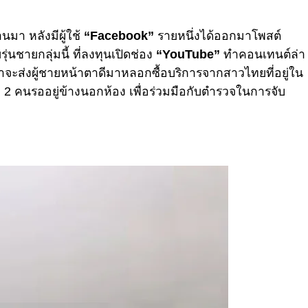
ผ่านมา หลังมีผู้ใช้
“Facebook”
รายหนึ่งได้ออกมาโพสต์
่นชายกลุ่มนี้ ที่ลงทุนเปิดช่อง
“YouTube”
ทำคอนเทนต์ล่า
จะส่งผู้ชายหน้าตาดีมาหลอกซื้อบริการจากสาวไทยที่อยู่ใน
 2 คนรออยู่ข้างนอกห้อง เพื่อร่วมมือกับตำรวจในการจับ