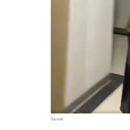
Sanook