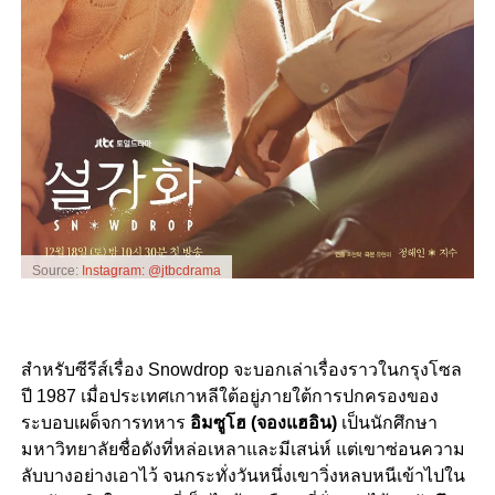
Source:
Instagram: @jtbcdrama
สำหรับซีรีส์เรื่อง Snowdrop จะบอกเล่าเรื่องราวในกรุงโซล
ปี 1987 เมื่อประเทศเกาหลีใต้อยู่ภายใต้การปกครองของ
ระบอบเผด็จการทหาร
อิมซูโฮ (จองแฮอิน)
เป็นนักศึกษา
มหาวิทยาลัยชื่อดังที่หล่อเหลาและมีเสน่ห์ แต่เขาซ่อนความ
ลับบางอย่างเอาไว้ จนกระทั่งวันหนึ่งเขาวิ่งหลบหนีเข้าไปใน