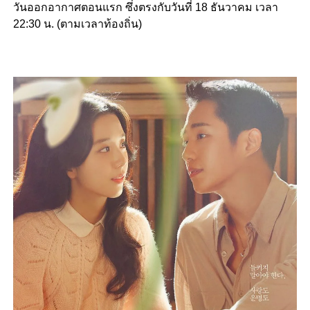
วันออกอากาศตอนแรก ซึ่งตรงกับวันที่ 18 ธันวาคม เวลา
22:30 น. (ตามเวลาท้องถิ่น)