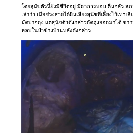
โดยสุนัขตัวนี้ยังมีชีวิตอยู่ มีอาการหอบ ตื่นกลั
เล่าว่า เมื่อช่วงสายได้ยินเสียงสุนัขที่เลี้ยงไว้เห่าเ
มัดปากถุง แต่สุนัขตัวดังกล่าวกัดถุงออกมาได้ ชาวบ
หลบในป่าข้างบ้านหลังดังกล่าว