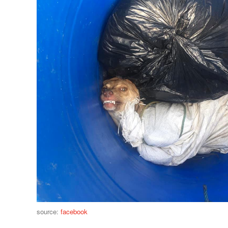
source:
facebook