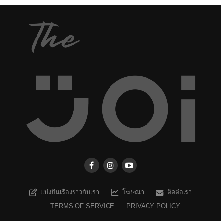
แบ่งปันเรื่องราวกับเรา
โฆษณา
ติดต่อเรา
TERMS OF SERVICE
PRIVACY POLICY