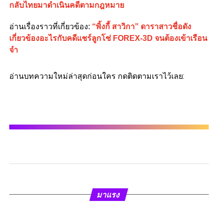
กลับไทยมาดำเนินคดีตามกฎหมาย
อ่านเรื่องราวที่เกี่ยวข้อง:
“พิ้งกี้ สาวิกา” ดาราสาวชื่อดัง
เกี่ยวข้องอะไรกับคดีแชร์ลูกโซ่ FOREX-3D จนต้องเข้าเรือน
จำ
อ่านบทความใหม่ล่าสุดก่อนใคร กดติดตามเราไว้เลย:
มาแรง