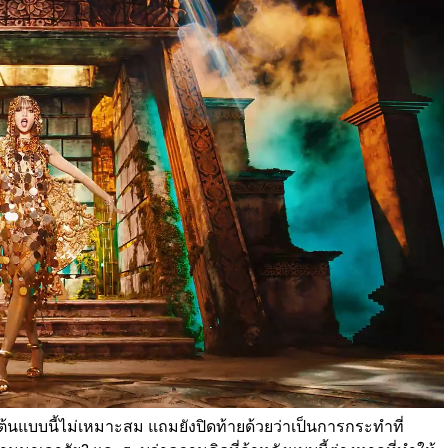
้นแบบนี้ไม่เหมาะสม แถมยังปิดท้ายด้วยว่าเป็นการกระทำที่