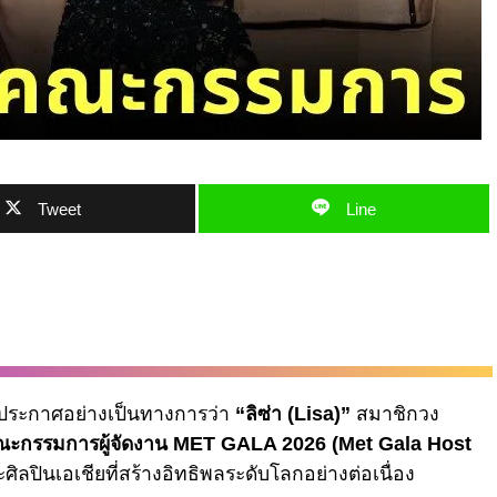
Tweet
Line
ารประกาศอย่างเป็นทางการว่า
“ลิซ่า (Lisa)”
สมาชิกวง
ะกรรมการผู้จัดงาน MET GALA 2026 (Met Gala Host
ศิลปินเอเชียที่สร้างอิทธิพลระดับโลกอย่างต่อเนื่อง