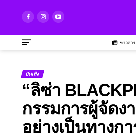
ข่าวสาร
บันเทิง
“ลิซ่า BLACKP
กรรมการผู้จัด
อย่างเป็นทางกา