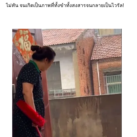
ไม่ทัน จนเกิดเป็นภาพที่ทั้งขำทั้งสงสารจนกลายเป็นไวรัล!