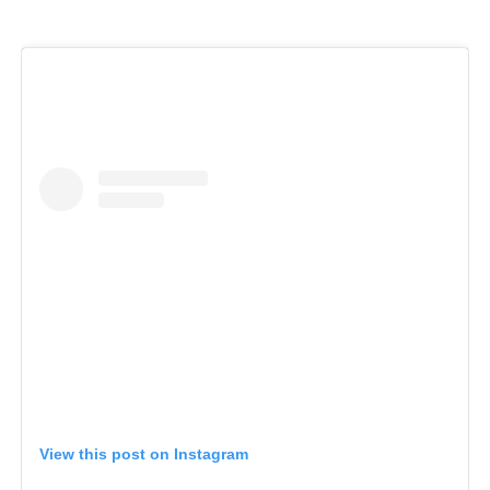
View this post on Instagram