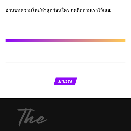
อ่านบทความใหม่ล่าสุดก่อนใคร กดติดตามเราไว้เลย:
มาแรง