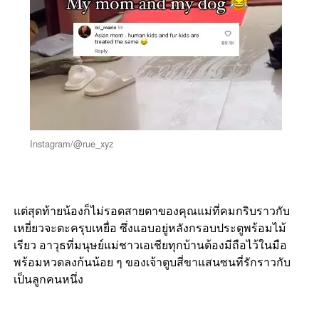
Instagram/@rue_xyz
แต่สุดท้ายน้องก็ไม่รอดสายตาของคุณแม่ที่คมกริบราวกับ
เหยี่ยวจะตะครุบเหยื่อ ซึ่งแอบอยู่หลังกรอบประตูพร้อมไม้
เรียว อาวุธที่มนุษย์แม่ชาวเอเชียทุกบ้านต้องมีถือไว้ในมือ
พร้อมหวดลงก้นน้อย ๆ ของเจ้าตูบสี่ขาแสนซนที่รักราวกับ
เป็นลูกคนหนึ่ง