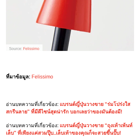
Source:
Felissimo
ที่มาข้อมูล
:
Felissimo
อ่านบทความที่เกี่ยวข้อง
:
แบรนด์ญี่ปุ่นวางขาย “ร่มโปร่งใส
สกรีนลาย” ที่มีดีไซน์สุดน่ารัก บอกเลยว่าของมันต้องมี!
อ่านบทความที่เกี่ยวข้อง
:
แบรนด์ญี่ปุ่นวางขาย “ถุงเท้าเพ้นท์
เล็บ” ที่เพียงแค่สวมปุ๊บ..เล็บเท้าของคุณก็จะสวยขึ้นปั๊บ!