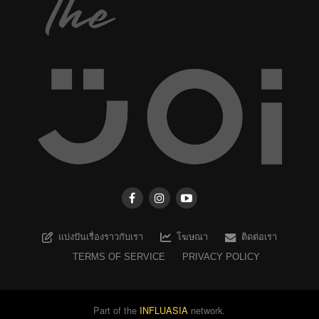
แบ่งปันเรื่องราวกับเรา
โฆษณา
ติดต่อเรา
TERMS OF SERVICE
PRIVACY POLICY
Part of the
INFLUASIA
network.