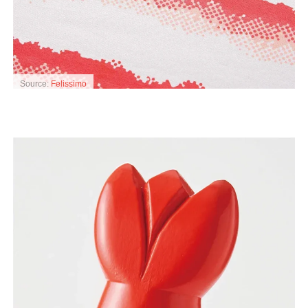
Source:
Felissimo