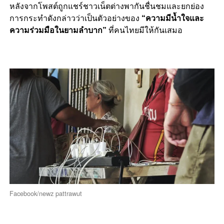
หลังจากโพสต์ถูกแชร์ชาวเน็ตต่างพากันชื่นชมและยกย่อง
การกระทำดังกล่าวว่าเป็นตัวอย่างของ
“ความมีน้ำใจและ
ความร่วมมือในยามลำบาก”
ที่คนไทยมีให้กันเสมอ
Facebook/newz pattrawut