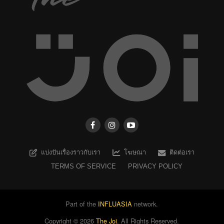
แบ่งปันเรื่องราวกับเรา
โฆษณา
ติดต่อเรา
TERMS OF SERVICE
PRIVACY POLICY
Part of the
INFLUASIA
network.
Copyright ©
2026
The Joi
. All Rights Reserved.