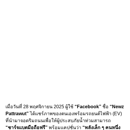
เมื่อวันที่ 28 พฤศจิกายน 2025 ผู้ใช้
“Facebook”
ชื่อ
“Newz
Pattrawut”
ได้แชร์ภาพของตนเองพร้อมรถยนต์ไฟฟ้า (EV)
ที่นำมาจอดริมถนนเพื่อให้ผู้ประสบภัยน้ำท่วมสามารถ
“ชาร์จแบตมือถือฟรี”
พร้อมแคปชั่นว่า
“พลังเล็ก ๆ คนหนึ่ง